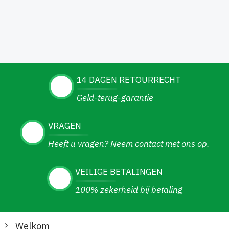
14 DAGEN RETOURRECHT
Geld-terug-garantie
VRAGEN
Heeft u vragen? Neem contact met ons op.
VEILIGE BETALINGEN
100% zekerheid bij betaling
Welkom