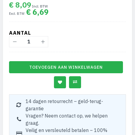
€ 8,09
€ 6,69
AANTAL
TOEVOEGEN AAN WINKELWAGEN
14 dagen retourrecht – geld-terug-
garantie
Vragen? Neem contact op, we helpen
graag.
Veilig en versleuteld betalen – 100%