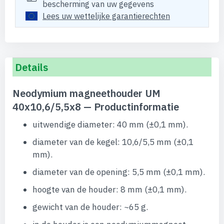
bescherming van uw gegevens
Lees uw wettelijke garantierechten
Details
Neodymium magneethouder UM
40x10,6/5,5x8 — Productinformatie
uitwendige diameter: 40 mm (±0,1 mm).
diameter van de kegel: 10,6/5,5 mm (±0,1
mm).
diameter van de opening: 5,5 mm (±0,1 mm).
hoogte van de houder: 8 mm (±0,1 mm).
gewicht van de houder: ~65 g.