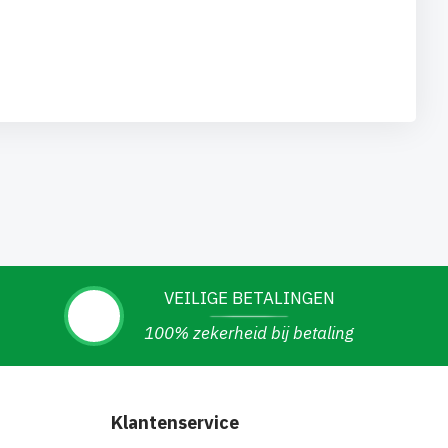
VEILIGE BETALINGEN
100% zekerheid bij betaling
Klantenservice