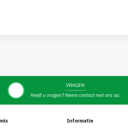
VRAGEN
Heeft u vragen? Neem contact met ons op.
mix
Informatie