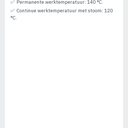
Permanente werktemperatuur: 140 °C.
Continue werktemperatuur met stoom: 120
°C.