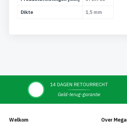
Dikte
1,5 mm
14 DAGEN RETOURRECHT
Geld-terug-garantie
Welkom
Over Mega