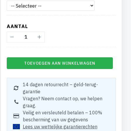
AANTAL
TOEVOEGEN AAN WINKELWAGEN
14 dagen retourrecht – geld-terug-
garantie
Vragen? Neem contact op, we helpen
graag.
Veilig en versleuteld betalen – 100%
bescherming van uw gegevens
Lees uw wettelijke garantierechten