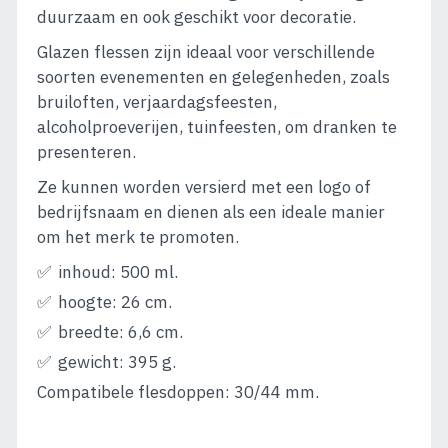
duurzaam en ook geschikt voor decoratie.
Glazen flessen zijn ideaal voor verschillende
soorten evenementen en gelegenheden, zoals
bruiloften, verjaardagsfeesten,
alcoholproeverijen, tuinfeesten, om dranken te
presenteren.
Ze kunnen worden versierd met een logo of
bedrijfsnaam en dienen als een ideale manier
om het merk te promoten.
inhoud: 500 ml.
hoogte: 26 cm.
breedte: 6,6 cm.
gewicht: 395 g.
Compatibele flesdoppen: 30/44 mm.