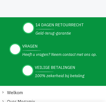
14 DAGEN RETOURRECHT
Geld-terug-garantie
VRAGEN
Heeft u vragen? Neem contact met ons op.
VEILIGE BETALINGEN
100% zekerheid bij betaling
Welkom
Over Megamix