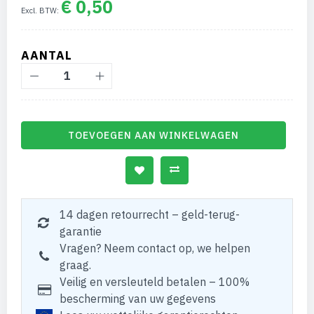
€ 0,50
AANTAL
TOEVOEGEN AAN WINKELWAGEN
14 dagen retourrecht – geld-terug-
garantie
Vragen? Neem contact op, we helpen
graag.
Veilig en versleuteld betalen – 100%
bescherming van uw gegevens