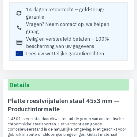
14 dagen retourrecht – geld-terug-
garantie
Vragen? Neem contact op, we helpen
graag.
Veilig en versleuteld betalen – 100%
bescherming van uw gegevens
Lees uw wettelijke garantierechten
Details
Platte roestvrijstalen staaf 45x3 mm —
Productinformatie
1.4301 is een standaardkwaliteit uit de groep van austenitische
chroomnikkelstaalsoorten. Het vertoont een goede
corrosieweerstand in de natuurlijke omgeving. Niet geschikt voor
gebruik in zoute of chloorrijke omgevingen. Gelast materiaal