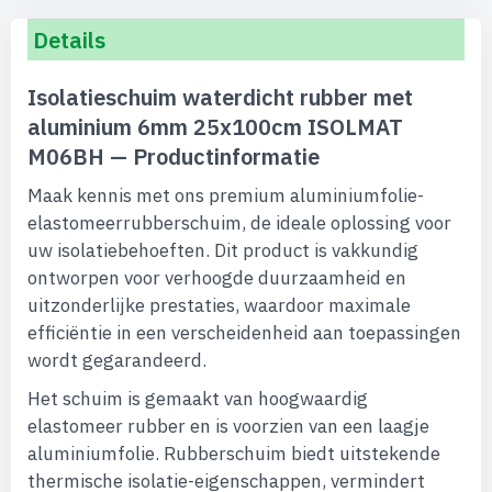
Details
Isolatieschuim waterdicht rubber met
aluminium 6mm 25x100cm ISOLMAT
M06BH — Productinformatie
Maak kennis met ons premium aluminiumfolie-
elastomeerrubberschuim, de ideale oplossing voor
uw isolatiebehoeften. Dit product is vakkundig
ontworpen voor verhoogde duurzaamheid en
uitzonderlijke prestaties, waardoor maximale
efficiëntie in een verscheidenheid aan toepassingen
wordt gegarandeerd.
Het schuim is gemaakt van hoogwaardig
elastomeer rubber en is voorzien van een laagje
aluminiumfolie. Rubberschuim biedt uitstekende
thermische isolatie-eigenschappen, vermindert