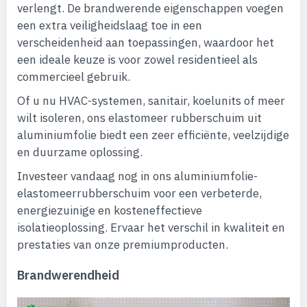
verlengt. De brandwerende eigenschappen voegen
een extra veiligheidslaag toe in een
verscheidenheid aan toepassingen, waardoor het
een ideale keuze is voor zowel residentieel als
commercieel gebruik.
Of u nu HVAC-systemen, sanitair, koelunits of meer
wilt isoleren, ons elastomeer rubberschuim uit
aluminiumfolie biedt een zeer efficiënte, veelzijdige
en duurzame oplossing.
Investeer vandaag nog in ons aluminiumfolie-
elastomeerrubberschuim voor een verbeterde,
energiezuinige en kosteneffectieve
isolatieoplossing. Ervaar het verschil in kwaliteit en
prestaties van onze premiumproducten.
Brandwerendheid