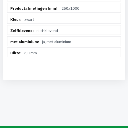
250x1000
zwart
niet-klevend
ja, met aluminium
6,0 mm