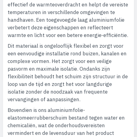
effectief de warmteoverdracht en helpt de vereiste
temperaturen in verschillende omgevingen te
handhaven. Een toegevoegde laag aluminiumfolie
verbetert deze eigenschappen en reflecteert
warmte en licht voor een betere energie-efficiëntie.
Dit materiaal is ongelooflijk flexibel en zorgt voor
een eenvoudige installatie rond buizen, kanalen en
complexe vormen. Het zorgt voor een veilige
pasvorm en maximale isolatie. Ondanks zijn
flexibiliteit behoudt het schuim zijn structuur in de
loop van de tijd en zorgt het voor langdurige
isolatie zonder de noodzaak van frequente
vervangingen of aanpassingen.
Bovendien is ons aluminiumfolie-
elastomeerrubberschuim bestand tegen water en
chemicaliën, wat de onderhoudsvereisten
vermindert en de levensduur van het product