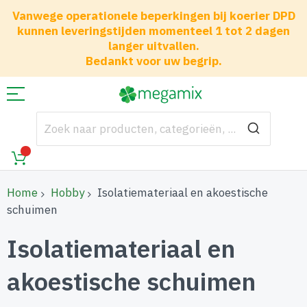
Vanwege operationele beperkingen bij koerier DPD
kunnen leveringstijden momenteel 1 tot 2 dagen
langer uitvallen.
Bedankt voor uw begrip.
Home
Hobby
Isolatiemateriaal en akoestische
schuimen
Isolatiemateriaal en
akoestische schuimen