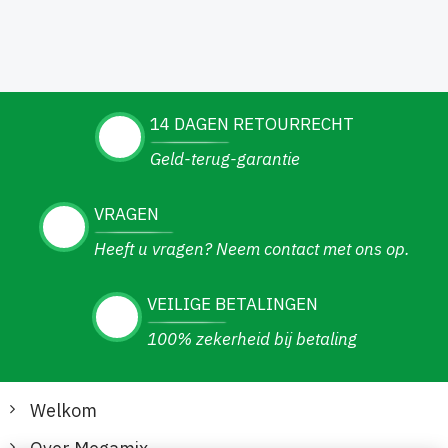
14 DAGEN RETOURRECHT
Geld-terug-garantie
VRAGEN
Heeft u vragen? Neem contact met ons op.
VEILIGE BETALINGEN
100% zekerheid bij betaling
Welkom