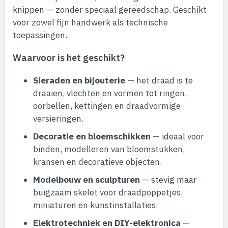
knippen — zonder speciaal gereedschap. Geschikt
voor zowel fijn handwerk als technische
toepassingen.
Waarvoor is het geschikt?
Sieraden en bijouterie
— het draad is te
draaien, vlechten en vormen tot ringen,
oorbellen, kettingen en draadvormige
versieringen.
Decoratie en bloemschikken
— ideaal voor
binden, modelleren van bloemstukken,
kransen en decoratieve objecten.
Modelbouw en sculpturen
— stevig maar
buigzaam skelet voor draadpoppetjes,
miniaturen en kunstinstallaties.
Elektrotechniek en DIY-elektronica
—