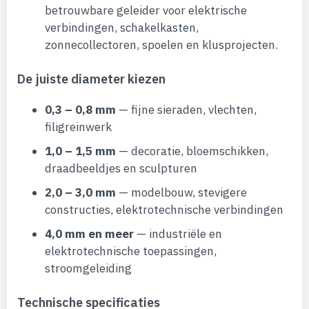
betrouwbare geleider voor elektrische
verbindingen, schakelkasten,
zonnecollectoren, spoelen en klusprojecten.
De juiste diameter kiezen
0,3 – 0,8 mm
— fijne sieraden, vlechten,
filigreinwerk
1,0 – 1,5 mm
— decoratie, bloemschikken,
draadbeeldjes en sculpturen
2,0 – 3,0 mm
— modelbouw, stevigere
constructies, elektrotechnische verbindingen
4,0 mm en meer
— industriële en
elektrotechnische toepassingen,
stroomgeleiding
Technische specificaties