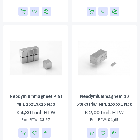
Neodymiummagneet Plat
Neodymiummagneet 10
MPL 15x15x15 N38
Stuks Plat MPL 15x5x1 N38
€ 4,80
€ 2,00
€ 3,97
€ 1,65