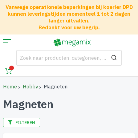
Vanwege operationele beperkingen bij koerier DPD
kunnen leveringstijden momenteel 1 tot 2 dagen
langer uitvallen.
Bedankt voor uw begrip.
Home
Hobby
Magneten
Magneten
FILTEREN