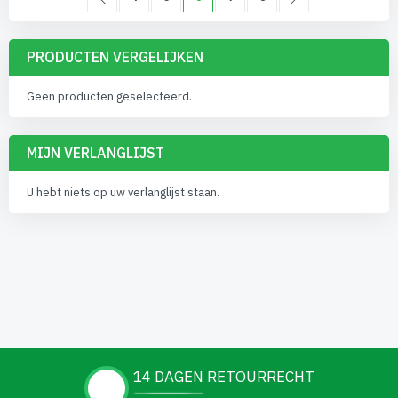
PRODUCTEN VERGELIJKEN
Geen producten geselecteerd.
MIJN VERLANGLIJST
U hebt niets op uw verlanglijst staan.
14 DAGEN RETOURRECHT