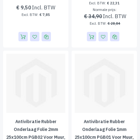
€ 22,31
€ 9,50
Normale prijs
€ 7,85
€ 34,90
€ 28,84
Antivibratie Rubber
Antivibratie Rubber
Onderlaag Folie 2mm
Onderlaag Folie 1mm
25x100cm PGB02 Voor Muur,
25x100cm PGB01 Voor Muur,