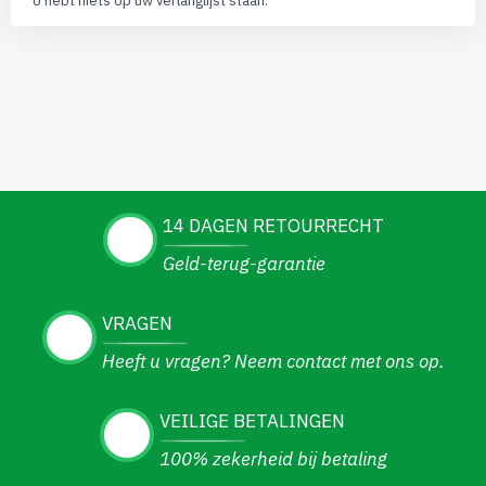
U hebt niets op uw verlanglijst staan.
14 DAGEN RETOURRECHT
Geld-terug-garantie
VRAGEN
Heeft u vragen? Neem contact met ons op.
VEILIGE BETALINGEN
100% zekerheid bij betaling