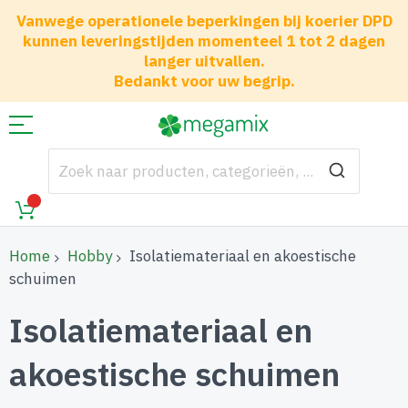
Vanwege operationele beperkingen bij koerier DPD
kunnen leveringstijden momenteel 1 tot 2 dagen
langer uitvallen.
Bedankt voor uw begrip.
Home
Hobby
Isolatiemateriaal en akoestische
schuimen
Isolatiemateriaal en
akoestische schuimen