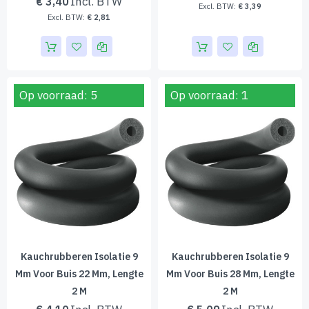
€ 3,40
€ 3,39
€ 2,81
Op voorraad: 5
Op voorraad: 1
Kauchrubberen Isolatie 9
Kauchrubberen Isolatie 9
Mm Voor Buis 22 Mm, Lengte
Mm Voor Buis 28 Mm, Lengte
2 M
2 M