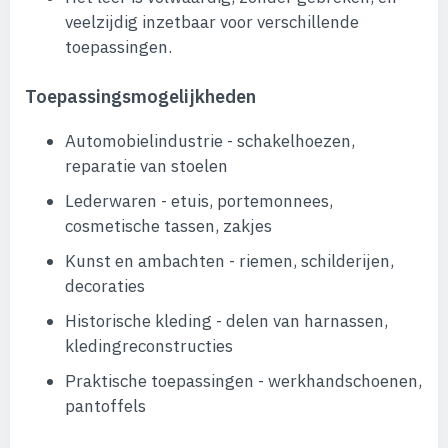
veelzijdig inzetbaar voor verschillende
toepassingen.
Toepassingsmogelijkheden
Automobielindustrie - schakelhoezen,
reparatie van stoelen
Lederwaren - etuis, portemonnees,
cosmetische tassen, zakjes
Kunst en ambachten - riemen, schilderijen,
decoraties
Historische kleding - delen van harnassen,
kledingreconstructies
Praktische toepassingen - werkhandschoenen,
pantoffels