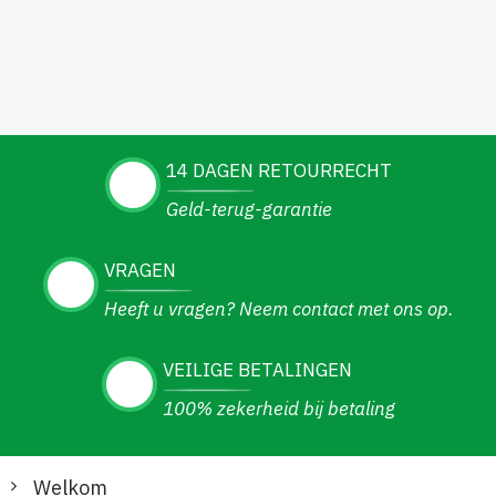
14 DAGEN RETOURRECHT
Geld-terug-garantie
VRAGEN
Heeft u vragen? Neem contact met ons op.
VEILIGE BETALINGEN
100% zekerheid bij betaling
Welkom