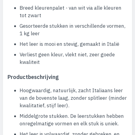
Breed kleurenpalet - van wit via alle kleuren
tot zwart
Gesorteerde stukken in verschillende vormen,
1 kg leer
Het leer is mooi en stevig, gemaakt in Italië
Verliest geen kleur, vlekt niet, zeer goede
kwaliteit
Productbeschrijving
Hoogwaardig, natuurlijk, zacht Italiaans leer
van de bovenste laag, zonder splitleer (minder
kwalitatief, stijf leer).
Middelgrote stukken. De leerstukken hebben
onregelmatige vormen en elk stuk is uniek.
Het leer is volwaardig, zonder gebreken, en