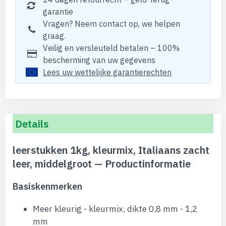
garantie
Vragen? Neem contact op, we helpen
graag.
Veilig en versleuteld betalen – 100%
bescherming van uw gegevens
Lees uw wettelijke garantierechten
Details
leerstukken 1kg, kleurmix, Italiaans zacht
leer, middelgroot — Productinformatie
Basiskenmerken
Meer kleurig - kleurmix, dikte 0,8 mm - 1,2
mm