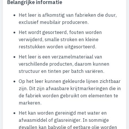
Belangrijke informatie
Het leer is afkomstig van fabrieken die duur,
exclusief meubilair produceren.
Het wordt gesorteerd, fouten worden
verwijderd, smalle stroken en kleine
reststukken worden uitgesorteerd.
Het leer is een verzamelmateriaal van
verschillende producten, daarom kunnen
structuur en tinten per batch variëren.
Op het leer kunnen gekleurde lijnen zichtbaar
zijn. Dit zijn afwasbare krijtmarkeringen die in
de fabriek worden gebruikt om elementen te
markeren.
Het kan worden gereinigd met water en
afwasmiddel of glasreiniger. In sommige
gevallen kan babyolie of eetbare olie worden