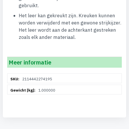
gebruikt.
Het leer kan gekreukt zijn. Kreuken kunnen
worden verwijderd met een gewone strijkijzer.
Het leer wordt aan de achterkant gestreken
zoals elk ander materiaal.
Meer informatie
Meer
2114442274195
informatie
1.000000