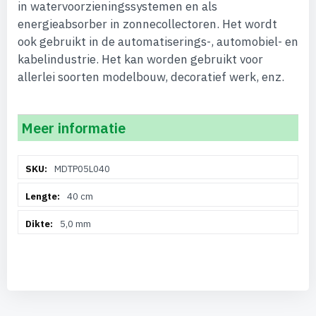
in watervoorzieningssystemen en als
energieabsorber in zonnecollectoren. Het wordt
ook gebruikt in de automatiserings-, automobiel- en
kabelindustrie. Het kan worden gebruikt voor
allerlei soorten modelbouw, decoratief werk, enz.
Meer informatie
Meer
MDTP05L040
informatie
40 cm
5,0 mm