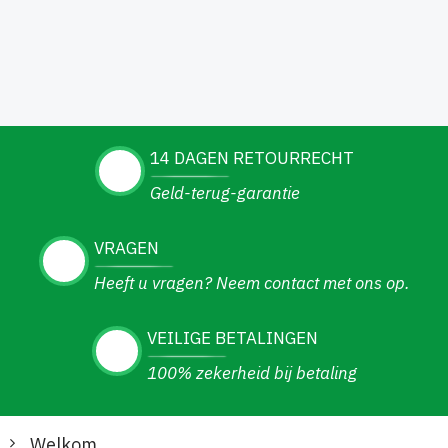
14 DAGEN RETOURRECHT
Geld-terug-garantie
VRAGEN
Heeft u vragen? Neem contact met ons op.
VEILIGE BETALINGEN
100% zekerheid bij betaling
Welkom