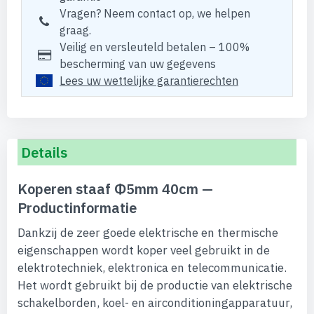
Vragen? Neem contact op, we helpen
graag.
Veilig en versleuteld betalen – 100%
bescherming van uw gegevens
Lees uw wettelijke garantierechten
Details
Koperen staaf Φ5mm 40cm —
Productinformatie
Dankzij de zeer goede elektrische en thermische
eigenschappen wordt koper veel gebruikt in de
elektrotechniek, elektronica en telecommunicatie.
Het wordt gebruikt bij de productie van elektrische
schakelborden, koel- en airconditioningapparatuur,