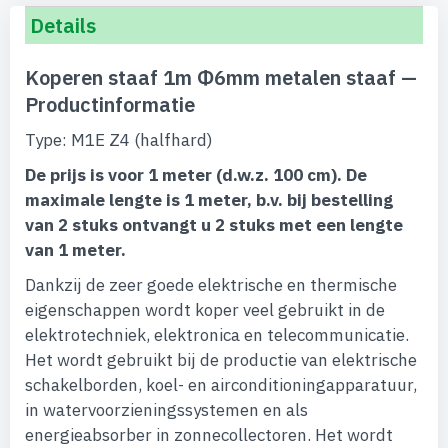
Details
Koperen staaf 1m Φ6mm metalen staaf —
Productinformatie
Type: M1E Z4 (halfhard)
De prijs is voor 1 meter (d.w.z. 100 cm). De
maximale lengte is 1 meter, b.v. bij bestelling
van 2 stuks ontvangt u 2 stuks met een lengte
van 1 meter.
Dankzij de zeer goede elektrische en thermische
eigenschappen wordt koper veel gebruikt in de
elektrotechniek, elektronica en telecommunicatie.
Het wordt gebruikt bij de productie van elektrische
schakelborden, koel- en airconditioningapparatuur,
in watervoorzieningssystemen en als
energieabsorber in zonnecollectoren. Het wordt