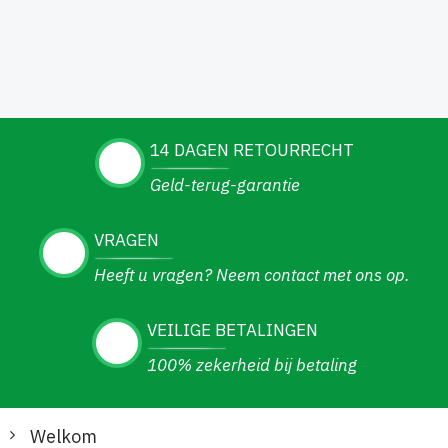
14 DAGEN RETOURRECHT
Geld-terug-garantie
VRAGEN
Heeft u vragen? Neem contact met ons op.
VEILIGE BETALINGEN
100% zekerheid bij betaling
Welkom