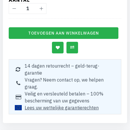
AANTAL
TOEVOEGEN AAN WINKELWAGEN
14 dagen retourrecht – geld-terug-
garantie
Vragen? Neem contact op, we helpen
graag.
Veilig en versleuteld betalen – 100%
bescherming van uw gegevens
Lees uw wettelijke garantierechten