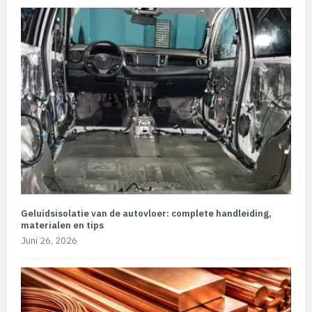
Geluidsisolatie van de autovloer: complete handleiding,
materialen en tips
Juni 26, 2026