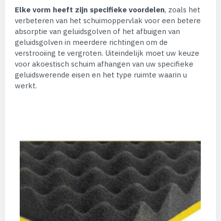
Elke vorm heeft zijn specifieke voordelen
, zoals het
verbeteren van het schuimoppervlak voor een betere
absorptie van geluidsgolven of het afbuigen van
geluidsgolven in meerdere richtingen om de
verstrooiing te vergroten. Uiteindelijk moet uw keuze
voor akoestisch schuim afhangen van uw specifieke
geluidswerende eisen en het type ruimte waarin u
werkt.