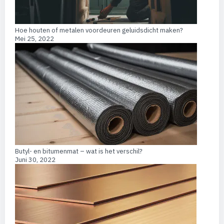
Hoe houten of metalen voordeuren geluidsdicht maken?
Mei 25, 2022
Butyl- en bitumenmat – wat is het verschil?
Juni 30, 2022