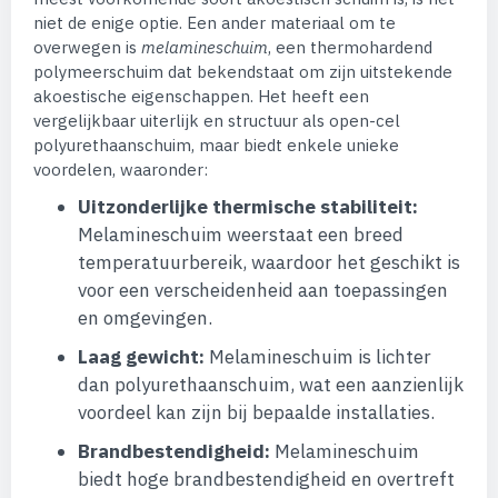
niet de enige optie. Een ander materiaal om te
overwegen is
melamineschuim
, een thermohardend
polymeerschuim dat bekendstaat om zijn uitstekende
akoestische eigenschappen. Het heeft een
vergelijkbaar uiterlijk en structuur als open-cel
polyurethaanschuim, maar biedt enkele unieke
voordelen, waaronder:
Uitzonderlijke thermische stabiliteit:
Melamineschuim weerstaat een breed
temperatuurbereik, waardoor het geschikt is
voor een verscheidenheid aan toepassingen
en omgevingen.
Laag gewicht:
Melamineschuim is lichter
dan polyurethaanschuim, wat een aanzienlijk
voordeel kan zijn bij bepaalde installaties.
Brandbestendigheid:
Melamineschuim
biedt hoge brandbestendigheid en overtreft