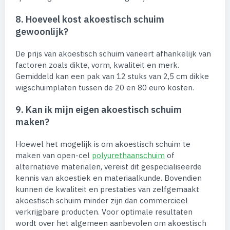
8. Hoeveel kost akoestisch schuim
gewoonlijk?
De prijs van akoestisch schuim varieert afhankelijk van
factoren zoals dikte, vorm, kwaliteit en merk.
Gemiddeld kan een pak van 12 stuks van 2,5 cm dikke
wigschuimplaten tussen de 20 en 80 euro kosten.
9. Kan ik mijn eigen akoestisch schuim
maken?
Hoewel het mogelijk is om akoestisch schuim te
maken van open-cel
polyurethaanschuim
of
alternatieve materialen, vereist dit gespecialiseerde
kennis van akoestiek en materiaalkunde. Bovendien
kunnen de kwaliteit en prestaties van zelfgemaakt
akoestisch schuim minder zijn dan commercieel
verkrijgbare producten. Voor optimale resultaten
wordt over het algemeen aanbevolen om akoestisch