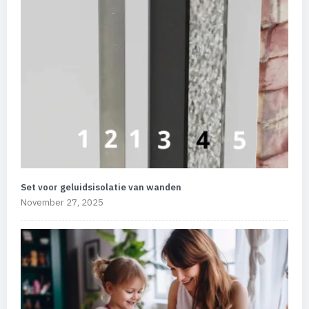
Set voor geluidsisolatie van wanden
November 27, 2025