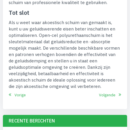
schuim van professionele kwaliteit te gebruiken.
Tot slot
Als u weet waar akoestisch schuim van gemaakt is,
kunt u uw geluidswerende eisen beter inschatten en
optimaliseren. Open-cel polyurethaanschuim is het
sleutelmateriaal dat geluidsreductie en -absorptie
mogelijk maakt. De verschillende beschikbare vormen
en patronen verhogen bovendien de effectiviteit van
de geluidsdemping en stellen u in staat een
geluidsoptimale omgeving te creëren. Dankzij zijn
veelzijdigheid, betaalbaarheid en effectiviteit is
akoestisch schuim de ideale oplossing voor iedereen
die zijn akoestische omgeving wil verbeteren.
Vorige
Volgende
RECENTE BERICHTEN