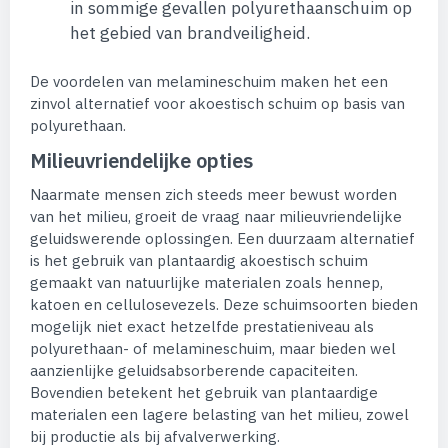
in sommige gevallen polyurethaanschuim op
het gebied van brandveiligheid.
De voordelen van melamineschuim maken het een
zinvol alternatief voor akoestisch schuim op basis van
polyurethaan.
Milieuvriendelijke opties
Naarmate mensen zich steeds meer bewust worden
van het milieu, groeit de vraag naar milieuvriendelijke
geluidswerende oplossingen. Een duurzaam alternatief
is het gebruik van plantaardig akoestisch schuim
gemaakt van natuurlijke materialen zoals hennep,
katoen en cellulosevezels. Deze schuimsoorten bieden
mogelijk niet exact hetzelfde prestatieniveau als
polyurethaan- of melamineschuim, maar bieden wel
aanzienlijke geluidsabsorberende capaciteiten.
Bovendien betekent het gebruik van plantaardige
materialen een lagere belasting van het milieu, zowel
bij productie als bij afvalverwerking.