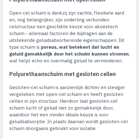
Open-cel schuim is dankzij zijn zachte, flexibele aard
en, nog belangrijker, zijn onderling verbonden
celstructuur een geschikte keuze voor akoestisch
schuim - allemaal factoren die bijdragen aan de
uitstekende geluidsabsorberende eigenschappen. Dit
type schuim is
poreus, wat betekent dat lucht en
geluid gemakkelijk door het schuim kunnen stromen
,
wat helpt echo en overmatig geluid te verminderen.
Polyurethaanschuim met gesloten cellen
Gesloten-cel schuim is aanzienlijk dichter en steviger
vergeleken met open-cel schuim en heeft gesloten
cellen in zijn structuur. Hierdoor laat gesloten-cel
schuim lucht of geluid niet zo gemakkelijk door,
waardoor het een minder ideale keuze is voor
geluidsabsorptie. In plaats daarvan wordt gesloten-cel
schuim doorgaans gebruikt voor isolatie.