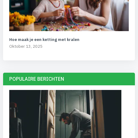
Hoe maak je een ketting met kralen
Oktober 13, 2025
POPULAIRE BERICHTEN