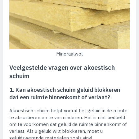
Mineraalwol
Veelgestelde vragen over akoestisch
schuim
1. Kan akoestisch schuim geluid blokkeren
dat een ruimte binnenkomt of verlaat?
Akoestisch schuim helpt vooral het geluid in de ruimte
te absorberen en te verminderen. Het is niet bedoeld
om te voorkomen dat geluid de ruimte binnenkomt of
verlaat. Als u geluid wilt blokkeren, moet u
geluidswerende materialen zoals vinyl,