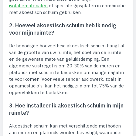
isolatiematerialen
of speciale gipsplaten in combinatie
met akoestisch schuim gebruiken.
2. Hoeveel akoestisch schuim heb ik nodig
voor mijn ruimte?
De benodigde hoeveelheid akoestisch schuim hangt af
van de grootte van uw ruimte, het doel van de ruimte
en de gewenste mate van geluidsdemping. Een
algemene vuistregel is om 20-30% van de muren en
plafonds met schuim te bedekken om matige nagalm
te voorkomen. Voor veeleisender audiowerk, zoals in
opnamestudio's, kan het nodig zijn om tot 75% van de
oppervlakken te bedekken.
3. Hoe installeer ik akoestisch schuim in mijn
ruimte?
Akoestisch schuim kan met verschillende methoden
aan muren en plafonds worden bevestigd, waaronder