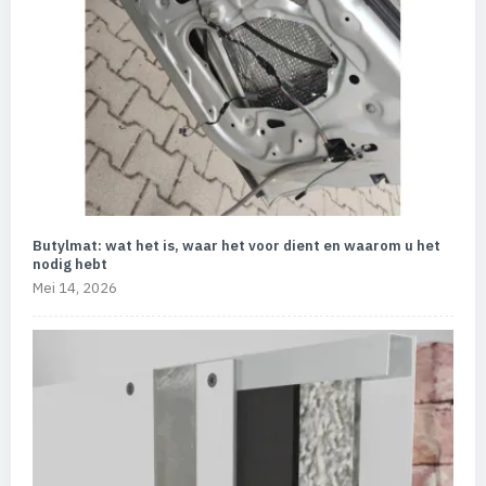
Butylmat: wat het is, waar het voor dient en waarom u het
nodig hebt
Mei 14, 2026