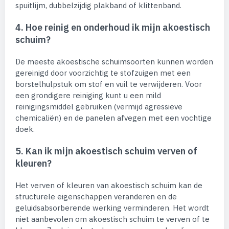
spuitlijm, dubbelzijdig plakband of klittenband.
4. Hoe reinig en onderhoud ik mijn akoestisch
schuim?
De meeste akoestische schuimsoorten kunnen worden
gereinigd door voorzichtig te stofzuigen met een
borstelhulpstuk om stof en vuil te verwijderen. Voor
een grondigere reiniging kunt u een mild
reinigingsmiddel gebruiken (vermijd agressieve
chemicaliën) en de panelen afvegen met een vochtige
doek.
5. Kan ik mijn akoestisch schuim verven of
kleuren?
Het verven of kleuren van akoestisch schuim kan de
structurele eigenschappen veranderen en de
geluidsabsorberende werking verminderen. Het wordt
niet aanbevolen om akoestisch schuim te verven of te