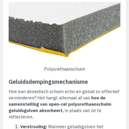
Polyurethaanschuim
Geluidsdempingsmechanisme
Hoe kan akoestisch schuim echo en geluid zo effectief
verminderen? Het hangt allemaal af van
hoe de
samenstelling van open-cel polyurethaanschuim
geluidsgolven absorbeert,
in plaats van ze te
reflecteren.
Verstrooiing:
Wanneer geluidsgolven het