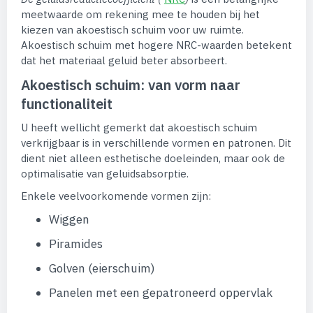
meetwaarde om rekening mee te houden bij het
kiezen van akoestisch schuim voor uw ruimte.
Akoestisch schuim met hogere NRC-waarden betekent
dat het materiaal geluid beter absorbeert.
Akoestisch schuim: van vorm naar
functionaliteit
U heeft wellicht gemerkt dat akoestisch schuim
verkrijgbaar is in verschillende vormen en patronen. Dit
dient niet alleen esthetische doeleinden, maar ook de
optimalisatie van geluidsabsorptie.
Enkele veelvoorkomende vormen zijn:
Wiggen
Piramides
Golven (eierschuim)
Panelen met een gepatroneerd oppervlak