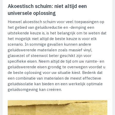
Akoestisch schuim: niet altijd een
universele oplossing
Hoewel akoestisch schuim voor veel toepassingen op
het gebied van geluidsreductie en -demping een
uitstekende keuze is, is het belangrijk om te weten dat
het mogelijk niet altijd de beste keuze is voor elk
scenario. In sommige gevallen kunnen andere
geluidswerende materialen zoals massief vinyl,
glasvezel of steenwol beter geschikt zijn voor
specifieke eisen. Neem altijd de tijd om uw ruimte- en
geluidswerende eisen grondig te overwegen voordat u
de beste oplossing voor uw situatie kiest. Bedenk dat
een combinatie van materialen de meest effectieve
geluidsisolatie kan bieden en een werkelijk optimale
geluidsomgeving kan creëren.