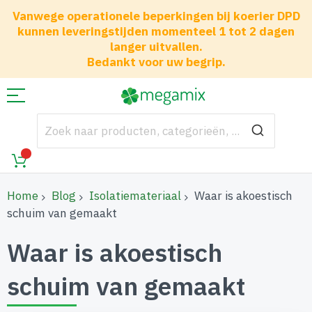
Vanwege operationele beperkingen bij koerier DPD
kunnen leveringstijden momenteel 1 tot 2 dagen
langer uitvallen.
Bedankt voor uw begrip.
Home
Blog
Isolatiemateriaal
Waar is akoestisch
schuim van gemaakt
Waar is akoestisch
schuim van gemaakt