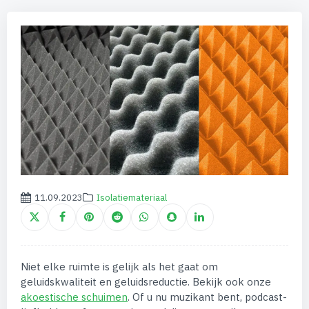
11.09.2023
Isolatiemateriaal
Niet elke ruimte is gelijk als het gaat om
geluidskwaliteit en geluidsreductie. Bekijk ook onze
akoestische schuimen
. Of u nu muzikant bent, podcast-