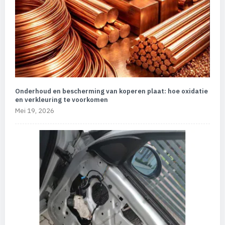
Onderhoud en bescherming van koperen plaat: hoe oxidatie
en verkleuring te voorkomen
Mei 19, 2026