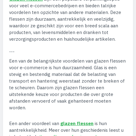
voor veel e-commercebedrijven en bieden talrijke
voordelen ten opzichte van andere materialen. Deze
flessen zijn duurzaam, aantrekkelijk en veelzijdig,
waardoor ze geschikt zijn voor een breed scala aan
producten, van levensmiddelen en dranken tot
verzorgingsproducten en huishoudelijke artikelen.
---
Een van de belangrijkste voordelen van glazen flessen
voor e-commerce is hun duurzaamheid. Glas is een
stevig en bestendig materiaal dat de belasting van
transport en hantering weerstaat zonder te breken of
te scheuren. Daarom zijn glazen flessen een
uitstekende keuze voor producten die over grote
afstanden vervoerd of vaak gehanteerd moeten
worden.
Een ander voordeel van
glazen flessen
is hun
aantrekkelijkheid. Meer over hun geschiedenis leest u