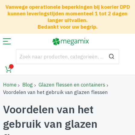
Vanwege operationele beperkingen bij koerier DPD
kunnen leveringstijden momenteel 1 tot 2 dagen
langer uitvallen.
Bedankt voor uw begrip.
Home
Blog
Glazen flessen en containers
Voordelen van het gebruik van glazen flessen
Voordelen van het
gebruik van glazen