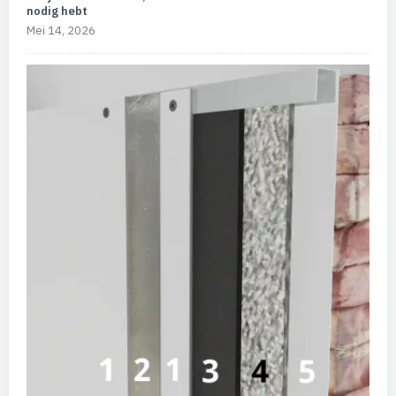
nodig hebt
Mei 14, 2026