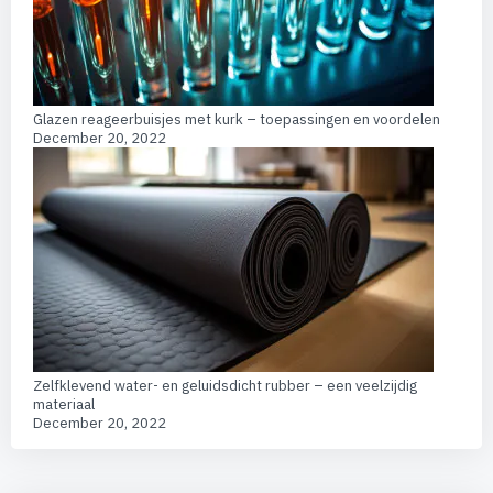
Glazen reageerbuisjes met kurk – toepassingen en voordelen
December 20, 2022
Zelfklevend water- en geluidsdicht rubber – een veelzijdig
materiaal
December 20, 2022