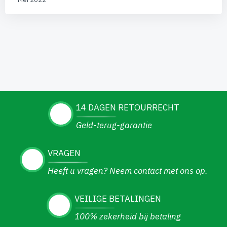
14 DAGEN RETOURRECHT
Geld-terug-garantie
VRAGEN
Heeft u vragen? Neem contact met ons op.
VEILIGE BETALINGEN
100% zekerheid bij betaling