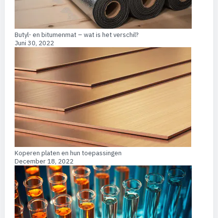
Butyl- en bitumenmat – wat is het verschil?
Juni 30, 2022
Koperen platen en hun toepassingen
December 18, 2022