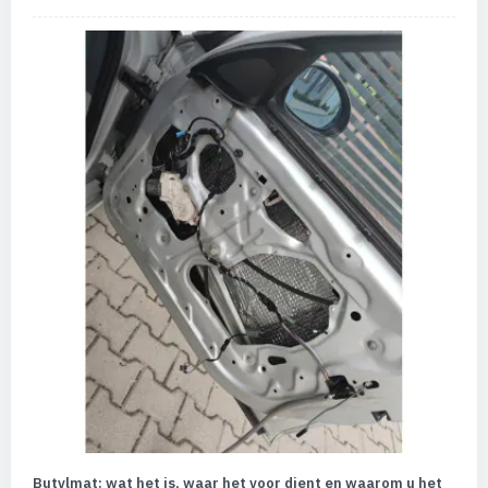
Butylmat: wat het is, waar het voor dient en waarom u het