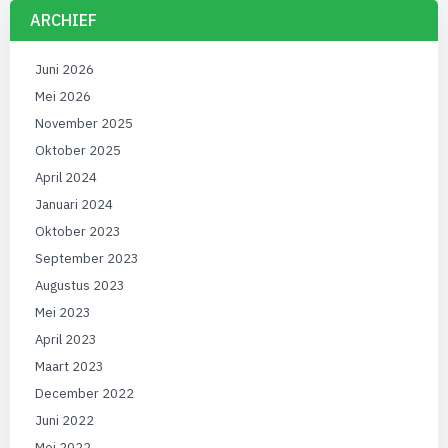
ARCHIEF
Juni 2026
Mei 2026
November 2025
Oktober 2025
April 2024
Januari 2024
Oktober 2023
September 2023
Augustus 2023
Mei 2023
April 2023
Maart 2023
December 2022
Juni 2022
Mei 2022