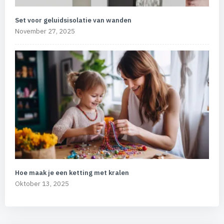
Set voor geluidsisolatie van wanden
November 27, 2025
Hoe maak je een ketting met kralen
Oktober 13, 2025