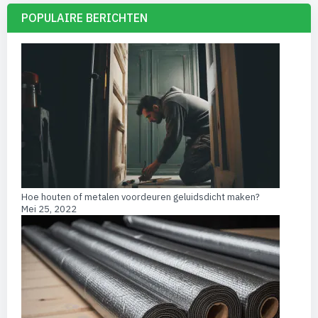
POPULAIRE BERICHTEN
Hoe houten of metalen voordeuren geluidsdicht maken?
Mei 25, 2022