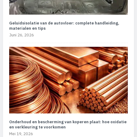
Geluidsisolatie van de autovloer: complete handleiding,
materialen en tips
Juni 26, 2026
Onderhoud en bescherming van koperen plaat: hoe oxidatie
en verkleuring te voorkomen
Mei 19, 2026