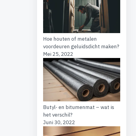
Hoe houten of metalen
voordeuren geluidsdicht maken?
Mei 25, 2022
Butyl- en bitumenmat – wat is
het verschil?
Juni 30, 2022