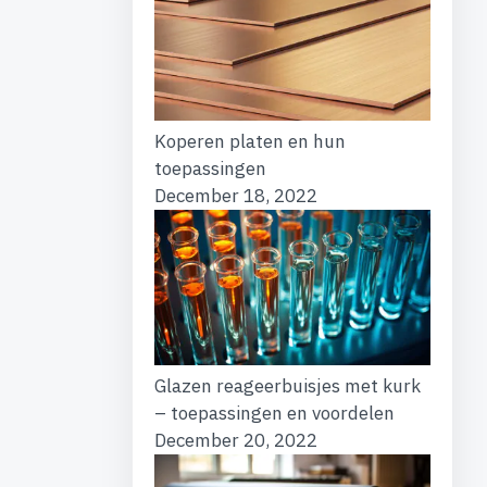
Koperen platen en hun
toepassingen
December 18, 2022
Glazen reageerbuisjes met kurk
– toepassingen en voordelen
December 20, 2022