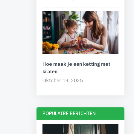
Hoe maak je een ketting met
kralen
Oktober 13, 2025
POPULAIRE BERICHTEN