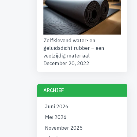
Zelfklevend water- en
geluidsdicht rubber – een
veelzijdig materiaal
December 20, 2022
ARCHIEF
Juni 2026
Mei 2026
November 2025