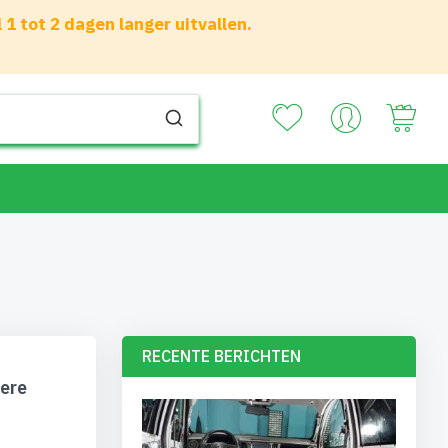
 tot 2 dagen langer uitvallen.
Your
RECENTE BERICHTEN
ere