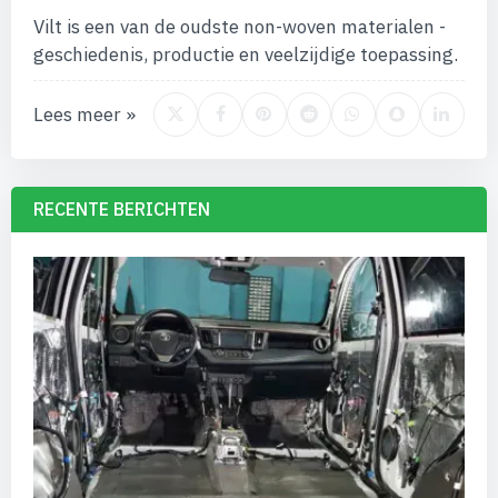
Vilt is een van de oudste non-woven materialen -
geschiedenis, productie en veelzijdige toepassing.
Lees meer »
RECENTE BERICHTEN