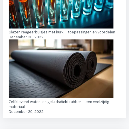
Glazen reageerbuisjes met kurk – toepassingen en voordelen
December 20, 2022
Zelfklevend water- en geluidsdicht rubber – een veelzijdig
materiaal
December 20, 2022