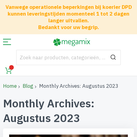
Vanwege operationele beperkingen bij koerier DPD
kunnen leveringstijden momenteel 1 tot 2 dagen
langer uitvallen.
Bedankt voor uw begrip.
Home
Blog
Monthly Archives: Augustus 2023
Monthly Archives:
Augustus 2023