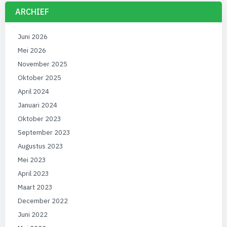
ARCHIEF
Juni 2026
Mei 2026
November 2025
Oktober 2025
April 2024
Januari 2024
Oktober 2023
September 2023
Augustus 2023
Mei 2023
April 2023
Maart 2023
December 2022
Juni 2022