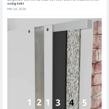
nodig hebt
Mei 14, 2026