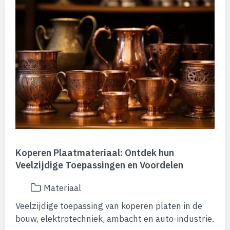
Koperen Plaatmateriaal: Ontdek hun
Veelzijdige Toepassingen en Voordelen
Materiaal
Veelzijdige toepassing van koperen platen in de
bouw, elektrotechniek, ambacht en auto-industrie.