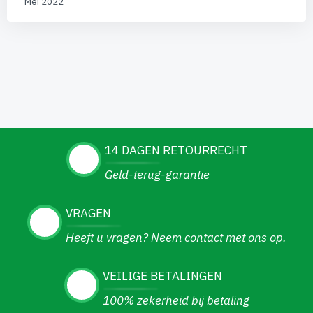
Mei 2022
14 DAGEN RETOURRECHT
Geld-terug-garantie
VRAGEN
Heeft u vragen? Neem contact met ons op.
VEILIGE BETALINGEN
100% zekerheid bij betaling