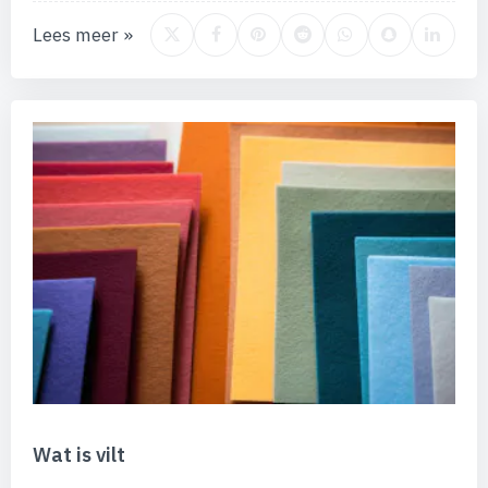
Lees meer »
Wat is vilt