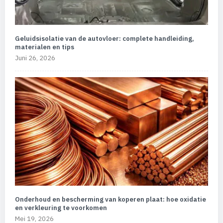
Geluidsisolatie van de autovloer: complete handleiding,
materialen en tips
Juni 26, 2026
Onderhoud en bescherming van koperen plaat: hoe oxidatie
en verkleuring te voorkomen
Mei 19, 2026