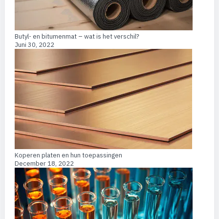
Butyl- en bitumenmat – wat is het verschil?
Juni 30, 2022
Koperen platen en hun toepassingen
December 18, 2022