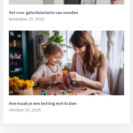
Set voor geluidsisolatie van wanden
November 27, 2025
Hoe maak je een ketting met kralen
Oktober 13, 2025