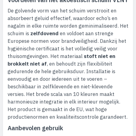
De golvende vorm van het schuim verstrooit en
absorbeert geluid effectief, waardoor echo’s en
nagalm in elke ruimte worden geminimaliseerd. Het
schuim is
zelfdovend
en voldoet aan strenge
Europese normen voor brandveiligheid. Dankzij het
hygiënische certificaat is het volledig veilig voor
thuisomgevingen. Het materiaal
stoft niet en
brokkelt niet af
, en behoudt zijn flexibiliteit
gedurende de hele gebruiksduur. Installatie is
eenvoudig en door iedereen uit te voeren –
beschikbaar in zelfklevende en niet-klevende
versies. Het brede scala van 10 kleuren maakt
harmonieuze integratie in elk interieur mogelijk.
Het product is gemaakt in de EU, wat hoge
productienormen en kwaliteitscontrole garandeert.
Aanbevolen gebruik