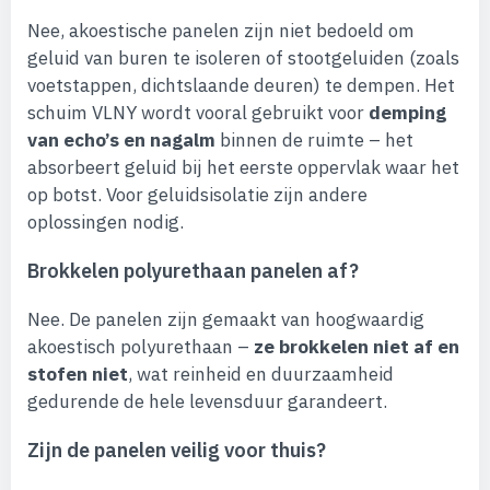
Nee, akoestische panelen zijn niet bedoeld om
geluid van buren te isoleren of stootgeluiden (zoals
voetstappen, dichtslaande deuren) te dempen. Het
schuim VLNY wordt vooral gebruikt voor
demping
van echo’s en nagalm
binnen de ruimte – het
absorbeert geluid bij het eerste oppervlak waar het
op botst. Voor geluidsisolatie zijn andere
oplossingen nodig.
Brokkelen polyurethaan panelen af?
Nee. De panelen zijn gemaakt van hoogwaardig
akoestisch polyurethaan –
ze brokkelen niet af en
stofen niet
, wat reinheid en duurzaamheid
gedurende de hele levensduur garandeert.
Zijn de panelen veilig voor thuis?