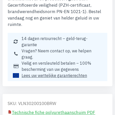
Gecertificeerde veiligheid (PZH-certificaat,
brandwerendheidsnorm PN-EN 1021-1). Bestel
vandaag nog en geniet van helder geluid in uw
ruimte.
14 dagen retourrecht – geld-terug-
garantie
Vragen? Neem contact op, we helpen
graag.
Veilig en versleuteld betalen – 100%
bescherming van uw gegevens
Lees uw wettelijke garantierechten
SKU: VLN30200100BRW
Technische fiche polyurethaanschuim PDF