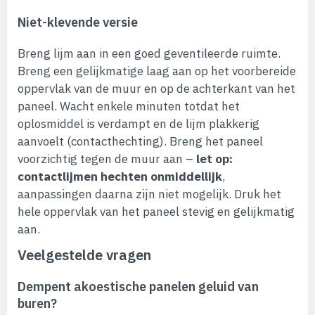
Niet-klevende versie
Breng lijm aan in een goed geventileerde ruimte.
Breng een gelijkmatige laag aan op het voorbereide
oppervlak van de muur en op de achterkant van het
paneel. Wacht enkele minuten totdat het
oplosmiddel is verdampt en de lijm plakkerig
aanvoelt (contacthechting). Breng het paneel
voorzichtig tegen de muur aan –
let op:
contactlijmen hechten onmiddellijk
,
aanpassingen daarna zijn niet mogelijk. Druk het
hele oppervlak van het paneel stevig en gelijkmatig
aan.
Veelgestelde vragen
Dempent akoestische panelen geluid van
buren?