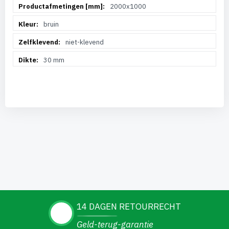
2000x1000
bruin
niet-klevend
30 mm
14 DAGEN RETOURRECHT
Geld-terug-garantie