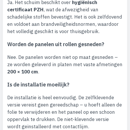
Ja. Het schuim beschikt over
hygiënisch
certificaat PZH
, wat de afwezigheid van
schadelijke stoffen bevestigt. Het is ook zelfdovend
en voldoet aan brandveiligheidsnormen, waardoor
het volledig geschikt is voor thuisgebruik.
Worden de panelen uit rollen gesneden?
Nee. De panelen worden niet op maat gesneden –
ze worden geleverd in platen met vaste afmetingen
200 × 100 cm
.
Is de installatie moeilijk?
De installatie is heel eenvoudig. De zelfklevende
versie vereist geen gereedschap – u hoeft alleen de
folie te verwijderen en het paneel op een schoon
oppervlak te drukken. De niet-klevende versie
wordt geïnstalleerd met contactlijm.