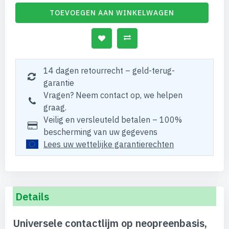
TOEVOEGEN AAN WINKELWAGEN
14 dagen retourrecht – geld-terug-
garantie
Vragen? Neem contact op, we helpen
graag.
Veilig en versleuteld betalen – 100%
bescherming van uw gegevens
Lees uw wettelijke garantierechten
Details
Universele contactlijm op neopreenbasis,