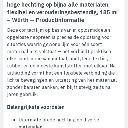
hoge hechting op bijna alle materialen,
flexibel en verouderingsbestendig, 185 ml
– Würth — Productinformatie
Deze contactlijm op basis van in oplosmiddelen
opgeloste neopreen is precies de oplossing voor
situaties waarin gewone lijm voor één soort
materiaal niet volstaat – het verbindt praktisch
elke combinatie van metaal, hout, leer, textiel,
rubber en de meeste kunststoffen met elkaar. Na
uitharding vormt het een flexibele verbinding die
lichte bewegingen en uitzetting van het materiaal
zonder barsten aankan, en blijft stevig zelfs na
jaren gebruik.
Belangrijkste voordelen
Uitermate brede hechting op diverse
materialen