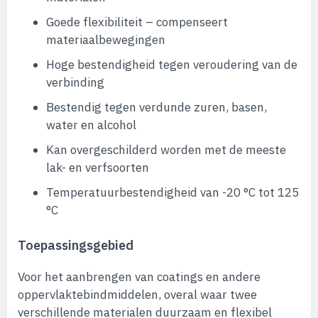
Goede flexibiliteit – compenseert
materiaalbewegingen
Hoge bestendigheid tegen veroudering van de
verbinding
Bestendig tegen verdunde zuren, basen,
water en alcohol
Kan overgeschilderd worden met de meeste
lak- en verfsoorten
Temperatuurbestendigheid van -20 °C tot 125
°C
Toepassingsgebied
Voor het aanbrengen van coatings en andere
oppervlaktebindmiddelen, overal waar twee
verschillende materialen duurzaam en flexibel