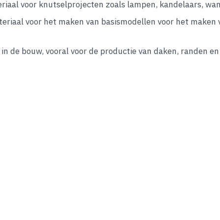
eriaal voor knutselprojecten zoals lampen, kandelaars, wa
eriaal voor het maken van basismodellen voor het maken 
 in de bouw, vooral voor de productie van daken, randen en