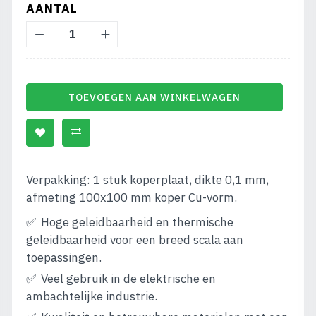
AANTAL
TOEVOEGEN AAN WINKELWAGEN
Verpakking: 1 stuk koperplaat, dikte 0,1 mm,
afmeting 100x100 mm koper Cu-vorm.
Hoge geleidbaarheid en thermische
geleidbaarheid voor een breed scala aan
toepassingen.
Veel gebruik in de elektrische en
ambachtelijke industrie.