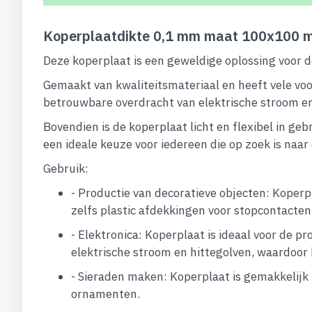
Koperplaatdikte 0,1 mm maat 100x100 m
Deze koperplaat is een geweldige oplossing voor d
Gemaakt van kwaliteitsmateriaal en heeft vele vo
betrouwbare overdracht van elektrische stroom en 
Bovendien is de koperplaat licht en flexibel in g
een ideale keuze voor iedereen die op zoek is naa
Gebruik:
- Productie van decoratieve objecten: Koperp
zelfs plastic afdekkingen voor stopcontacten 
- Elektronica: Koperplaat is ideaal voor de 
elektrische stroom en hittegolven, waardoor 
- Sieraden maken: Koperplaat is gemakkelijk 
ornamenten.