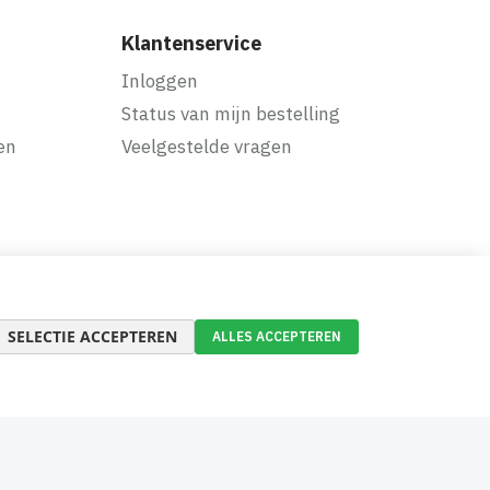
Klantenservice
Inloggen
Status van mijn bestelling
en
Veelgestelde vragen
SELECTIE ACCEPTEREN
ALLES ACCEPTEREN