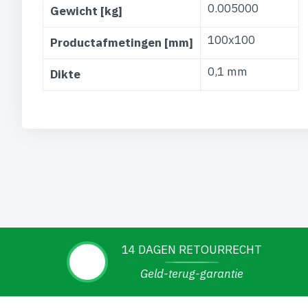
0.005000
Gewicht [kg]
100x100
Productafmetingen [mm]
0,1 mm
Dikte
14 DAGEN RETOURRECHT
Geld-terug-garantie