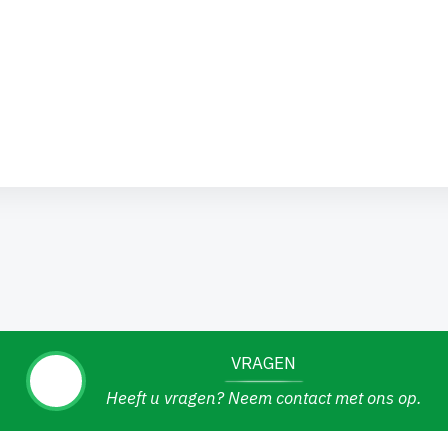
VRAGEN
Heeft u vragen? Neem contact met ons op.