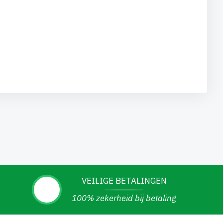
VEILIGE BETALINGEN
100% zekerheid bij betaling