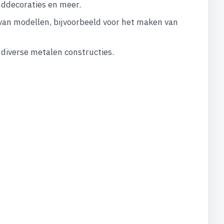
nddecoraties en meer.
van modellen, bijvoorbeeld voor het maken van
 diverse metalen constructies.