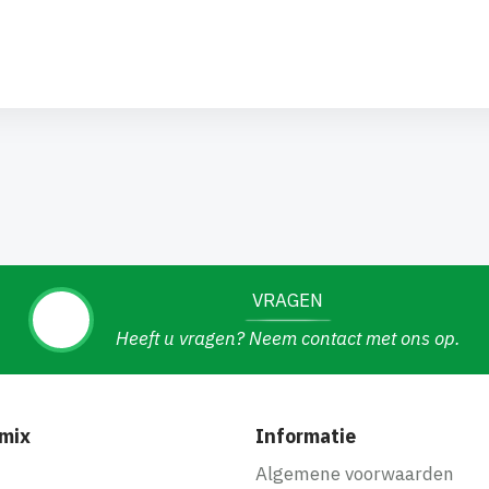
VRAGEN
Heeft u vragen? Neem contact met ons op.
mix
Informatie
f
Algemene voorwaarden