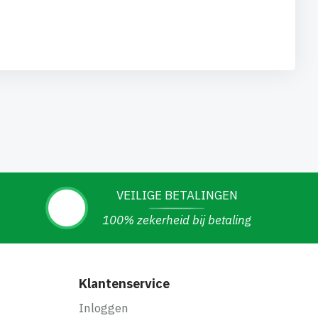
VEILIGE BETALINGEN
100% zekerheid bij betaling
Klantenservice
Inloggen