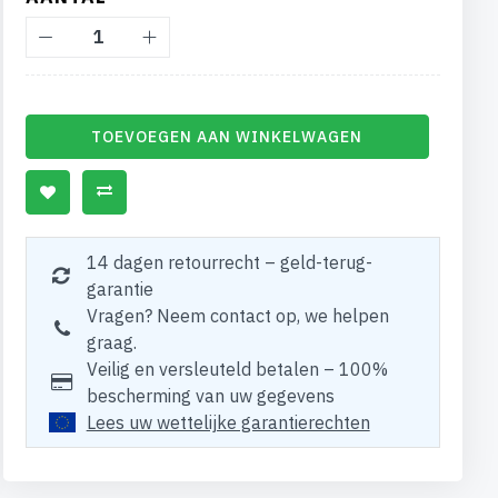
TOEVOEGEN AAN WINKELWAGEN
14 dagen retourrecht – geld-terug-
garantie
Vragen? Neem contact op, we helpen
graag.
Veilig en versleuteld betalen – 100%
bescherming van uw gegevens
Lees uw wettelijke garantierechten