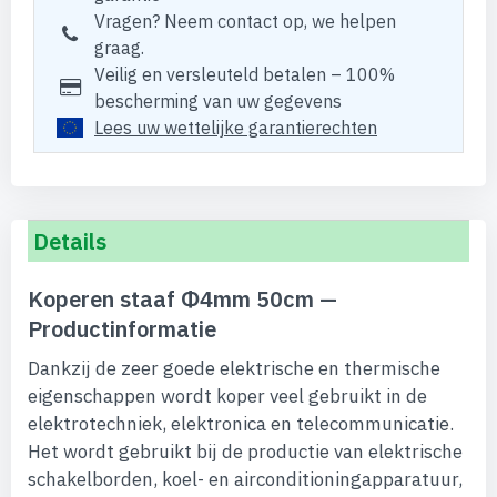
Vragen? Neem contact op, we helpen
graag.
Veilig en versleuteld betalen – 100%
bescherming van uw gegevens
Lees uw wettelijke garantierechten
Details
Koperen staaf Φ4mm 50cm —
Productinformatie
Dankzij de zeer goede elektrische en thermische
eigenschappen wordt koper veel gebruikt in de
elektrotechniek, elektronica en telecommunicatie.
Het wordt gebruikt bij de productie van elektrische
schakelborden, koel- en airconditioningapparatuur,