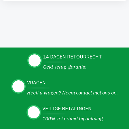
14 DAGEN RETOURRECHT
Geld-terug-garantie
VRAGEN
Heeft u vragen? Neem contact met ons op.
VEILIGE BETALINGEN
100% zekerheid bij betaling