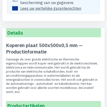
bescherming van uw gegevens
Lees uw wettelijke garantierechten
Details
Koperen plaat 500x500x0,5 mm —
Productinformatie
Vanwege de zeer goede elektrische en thermische
eigenschappen wordt koper veel gebruikt in de elektrotechniek,
elektronica en telecommunicatie. Het wordt gebruikt bij de
productie van elektrische schakelborden, koel- en
airconditioningapparatuur, in waterinstallaties en als
energieabsorber in zonnecollectoren. Het wordt ook gebruikt in
de automatiserings-, automobiel- en kabelindustrie. Het kan
worden gebruikt voor allerlei soorten modelbouw, decoratief
werk, enz.
Productartikelen