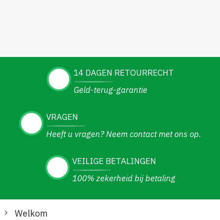
14 DAGEN RETOURRECHT
Geld-terug-garantie
VRAGEN
Heeft u vragen? Neem contact met ons op.
VEILIGE BETALINGEN
100% zekerheid bij betaling
Welkom