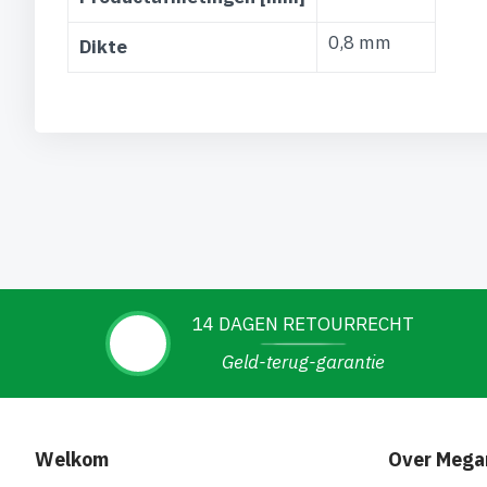
0,8 mm
Dikte
14 DAGEN RETOURRECHT
Geld-terug-garantie
Welkom
Over Mega