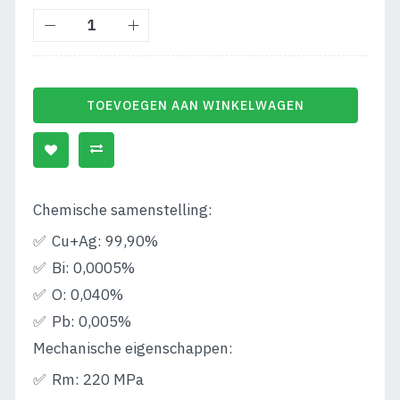
TOEVOEGEN AAN WINKELWAGEN
Chemische samenstelling:
Cu+Ag: 99,90%
Bi: 0,0005%
O: 0,040%
Pb: 0,005%
Mechanische eigenschappen:
Rm: 220 MPa