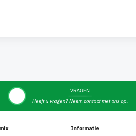
VRAGEN
Heeft u vragen? Neem contact met ons op.
mix
Informatie