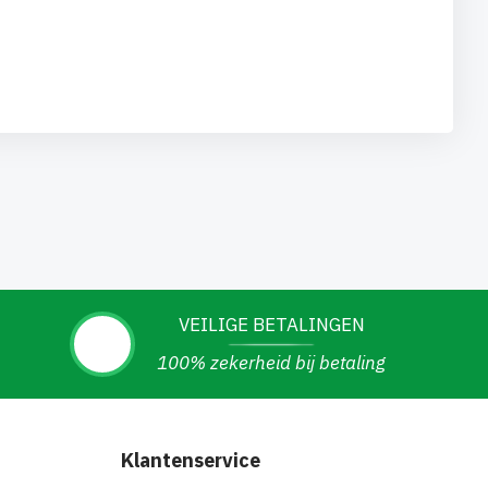
VEILIGE BETALINGEN
100% zekerheid bij betaling
Klantenservice