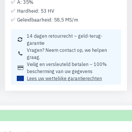
A: 35%
Hardheid: 53 HV
Geleidbaarheid: 58,5 MS/m
14 dagen retourrecht – geld-terug-
garantie
Vragen? Neem contact op, we helpen
graag.
Veilig en versleuteld betalen – 100%
bescherming van uw gegevens
Lees uw wettelijke garantierechten