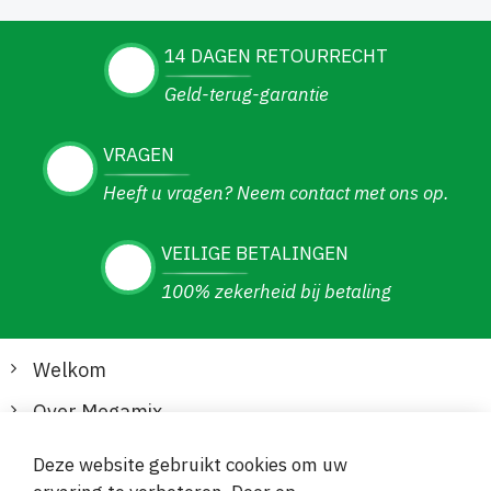
14 DAGEN RETOURRECHT
Geld-terug-garantie
VRAGEN
Heeft u vragen? Neem contact met ons op.
VEILIGE BETALINGEN
100% zekerheid bij betaling
Welkom
Over Megamix
Informatie
Deze website gebruikt cookies om uw