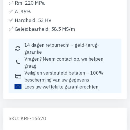
Rm: 220 MPa
A: 35%
Hardheid: 53 HV
Geleidbaarheid: 58,5 MS/m
14 dagen retourrecht – geld-terug-
garantie
Vragen? Neem contact op, we helpen
graag.
Veilig en versleuteld betalen – 100%
bescherming van uw gegevens
Lees uw wettelijke garantierechten
SKU: KRF-16670