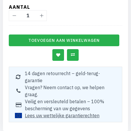
AANTAL
TOEVOEGEN AAN WINKELWAGEN
14 dagen retourrecht – geld-terug-
garantie
Vragen? Neem contact op, we helpen
graag.
Veilig en versleuteld betalen – 100%
bescherming van uw gegevens
Lees uw wettelijke garantierechten