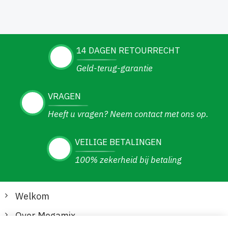
14 DAGEN RETOURRECHT
Geld-terug-garantie
VRAGEN
Heeft u vragen? Neem contact met ons op.
VEILIGE BETALINGEN
100% zekerheid bij betaling
Welkom
Over Megamix