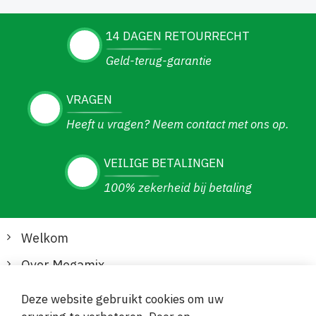
14 DAGEN RETOURRECHT
Geld-terug-garantie
VRAGEN
Heeft u vragen? Neem contact met ons op.
VEILIGE BETALINGEN
100% zekerheid bij betaling
Welkom
Over Megamix
Informatie
Deze website gebruikt cookies om uw