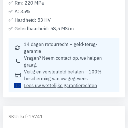
Rm: 220 MPa
A: 35%
Hardheid: 53 HV
Geleidbaarheid: 58,5 MS/m
14 dagen retourrecht – geld-terug-
garantie
Vragen? Neem contact op, we helpen
graag.
Veilig en versleuteld betalen – 100%
bescherming van uw gegevens
Lees uw wettelijke garantierechten
SKU: krf-15741