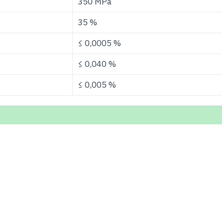
350 MPa
35 %
≤ 0,0005 %
≤ 0,040 %
≤ 0,005 %