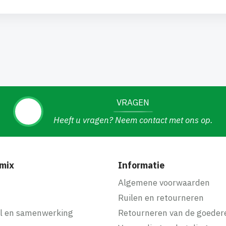
VRAGEN
Heeft u vragen? Neem contact met ons op.
mix
Informatie
f
Algemene voorwaarden
Ruilen en retourneren
l en samenwerking
Retourneren van de goeder