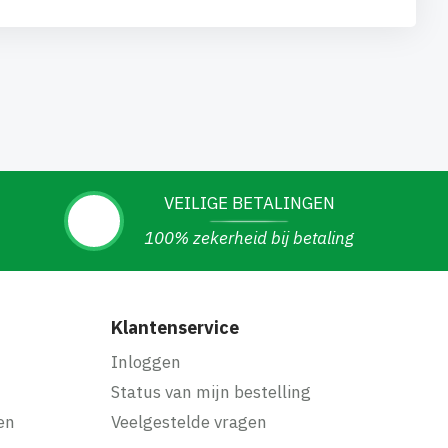
VEILIGE BETALINGEN
100% zekerheid bij betaling
Klantenservice
Inloggen
Status van mijn bestelling
en
Veelgestelde vragen