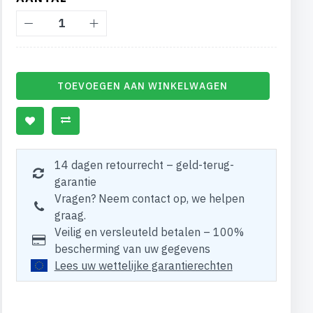
TOEVOEGEN AAN WINKELWAGEN
14 dagen retourrecht – geld-terug-
garantie
Vragen? Neem contact op, we helpen
graag.
Veilig en versleuteld betalen – 100%
bescherming van uw gegevens
Lees uw wettelijke garantierechten