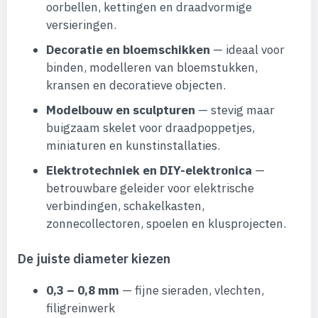
oorbellen, kettingen en draadvormige
versieringen.
Decoratie en bloemschikken
— ideaal voor
binden, modelleren van bloemstukken,
kransen en decoratieve objecten.
Modelbouw en sculpturen
— stevig maar
buigzaam skelet voor draadpoppetjes,
miniaturen en kunstinstallaties.
Elektrotechniek en DIY-elektronica
—
betrouwbare geleider voor elektrische
verbindingen, schakelkasten,
zonnecollectoren, spoelen en klusprojecten.
De juiste diameter kiezen
0,3 – 0,8 mm
— fijne sieraden, vlechten,
filigreinwerk