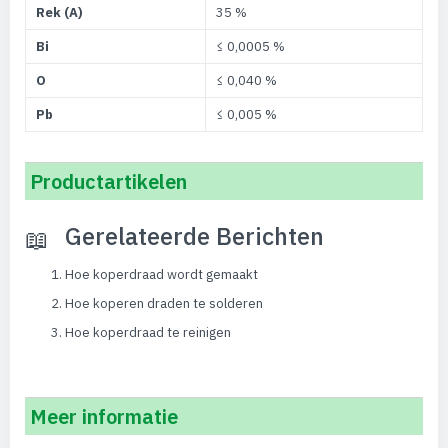
Rek (A)
35 %
Bi
≤ 0,0005 %
O
≤ 0,040 %
Pb
≤ 0,005 %
Productartikelen
Gerelateerde Berichten
Hoe koperdraad wordt gemaakt
Hoe koperen draden te solderen
Hoe koperdraad te reinigen
Meer informatie