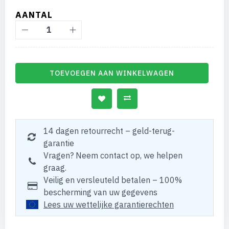
AANTAL
TOEVOEGEN AAN WINKELWAGEN
14 dagen retourrecht – geld-terug-
garantie
Vragen? Neem contact op, we helpen
graag.
Veilig en versleuteld betalen – 100%
bescherming van uw gegevens
Lees uw wettelijke garantierechten