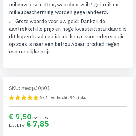
milieuvoorschriften, waardoor veilig gebruik en
milieubescherming worden gegarandeerd.
Grote waarde voor uw geld: Dankzij de
aantrekkelijke prijs en hoge kwaliteitsstandaard is
dit koperdraad een ideale keuze voor iedereen die
op zoek is naar een betrouwbaar product tegen
een redelijke prijs.
SKU: medp30p01
5 / 5
Verkocht:
90
stuks
€ 9,50
€ 7,85