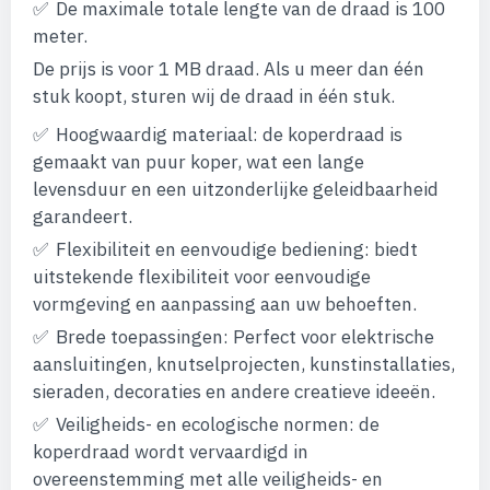
De maximale totale lengte van de draad is 100
meter.
De prijs is voor 1 MB draad. Als u meer dan één
stuk koopt, sturen wij de draad in één stuk.
Hoogwaardig materiaal: de koperdraad is
gemaakt van puur koper, wat een lange
levensduur en een uitzonderlijke geleidbaarheid
garandeert.
Flexibiliteit en eenvoudige bediening: biedt
uitstekende flexibiliteit voor eenvoudige
vormgeving en aanpassing aan uw behoeften.
Brede toepassingen: Perfect voor elektrische
aansluitingen, knutselprojecten, kunstinstallaties,
sieraden, decoraties en andere creatieve ideeën.
Veiligheids- en ecologische normen: de
koperdraad wordt vervaardigd in
overeenstemming met alle veiligheids- en