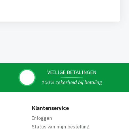
VEILIGE BETALINGEN
100% zekerheid bij betaling
Klantenservice
Inloggen
Status van mijn bestelling