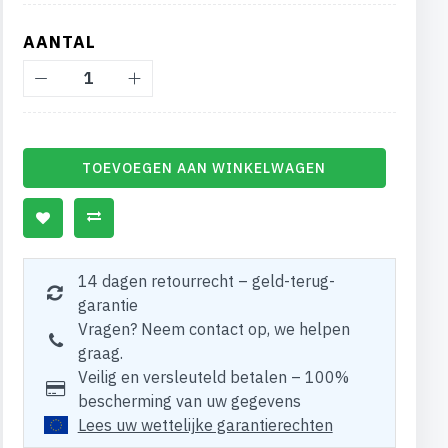
AANTAL
TOEVOEGEN AAN WINKELWAGEN
14 dagen retourrecht – geld-terug-
garantie
Vragen? Neem contact op, we helpen
graag.
Veilig en versleuteld betalen – 100%
bescherming van uw gegevens
Lees uw wettelijke garantierechten