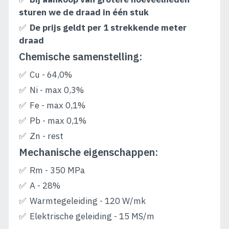
sturen we de draad in één stuk
De prijs geldt per 1 strekkende meter
draad
Chemische samenstelling:
Cu - 64,0%
Ni - max 0,3%
Fe - max 0,1%
Pb - max 0,1%
Zn - rest
Mechanische eigenschappen:
Rm - 350 MPa
A - 28%
Warmtegeleiding - 120 W/mk
Elektrische geleiding - 15 MS/m