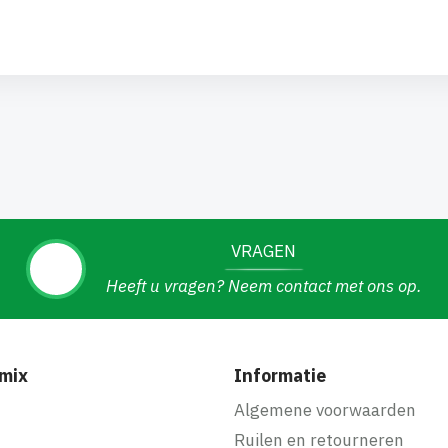
VRAGEN
Heeft u vragen? Neem contact met ons op.
mix
Informatie
f
Algemene voorwaarden
Ruilen en retourneren