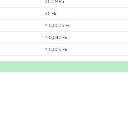
350 MPa
35 %
≤ 0,0005 %
≤ 0,040 %
≤ 0,005 %