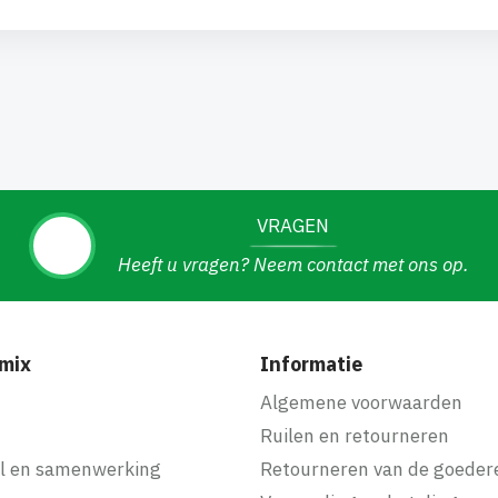
VRAGEN
Heeft u vragen? Neem contact met ons op.
mix
Informatie
f
Algemene voorwaarden
Ruilen en retourneren
l en samenwerking
Retourneren van de goeder