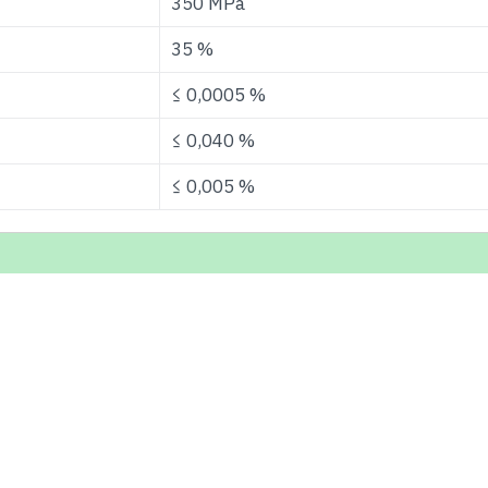
350 MPa
35 %
≤ 0,0005 %
≤ 0,040 %
≤ 0,005 %