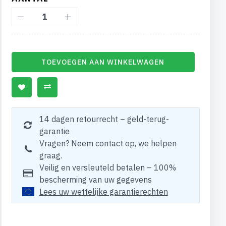
TOEVOEGEN AAN WINKELWAGEN
14 dagen retourrecht – geld-terug-
garantie
Vragen? Neem contact op, we helpen
graag.
Veilig en versleuteld betalen – 100%
bescherming van uw gegevens
Lees uw wettelijke garantierechten