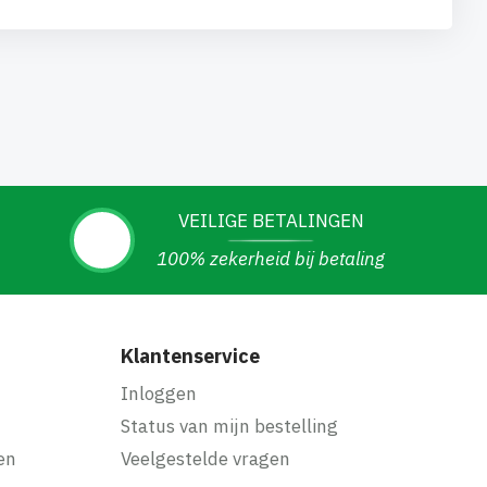
VEILIGE BETALINGEN
100% zekerheid bij betaling
Klantenservice
Inloggen
Status van mijn bestelling
en
Veelgestelde vragen