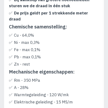
sturen we de draad in één stuk
De prijs geldt per 1 strekkende meter
draad
Chemische samenstelling:
Cu - 64,0%
Ni - max 0,3%
Fe - max 0,1%
Pb - max 0,1%
Zn - rest
Mechanische eigenschappen:
Rm - 350 MPa
A - 28%
Warmtegeleiding - 120 W/mk
Elektrische geleiding - 15 MS/m