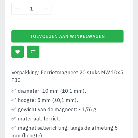
TOEVOEGEN AAN WINKELWAGEN
Verpakking: Ferrietmagneet 20 stuks MW 10x5
F30
diameter: 10 mm (±0,1 mm).
hoogte: 5 mm (±0,1 mm).
gewicht van de magneet: ~1,76 g.
materiaal: ferriet.
magnetisatierichting: langs de afmeting 5
mm (hoogte).