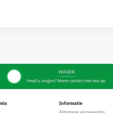
VRAGEN
Heeft u vragen? Neem contact met ons op.
mix
Informatie
f
Algemene voorwaarden