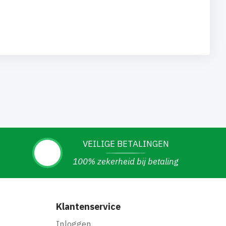
VEILIGE BETALINGEN
100% zekerheid bij betaling
Klantenservice
Inloggen