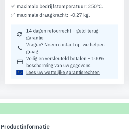
maximale bedrijfstemperatuur: 250°C.
maximale draagkracht: ~0,27 kg.
14 dagen retourrecht – geld-terug-
garantie
Vragen? Neem contact op, we helpen
graag.
Veilig en versleuteld betalen – 100%
bescherming van uw gegevens
Lees uw wettelijke garantierechten
Productinformatie