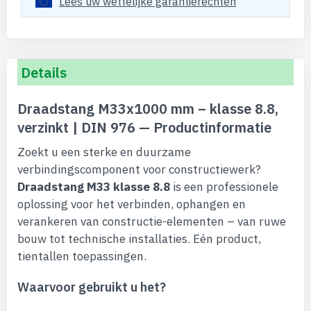
Lees uw wettelijke garantierechten
Details
Draadstang M33x1000 mm – klasse 8.8,
verzinkt | DIN 976 — Productinformatie
Zoekt u een sterke en duurzame
verbindingscomponent voor constructiewerk?
Draadstang M33 klasse 8.8
is een professionele
oplossing voor het verbinden, ophangen en
verankeren van constructie-elementen – van ruwe
bouw tot technische installaties. Eén product,
tientallen toepassingen.
Waarvoor gebruikt u het?