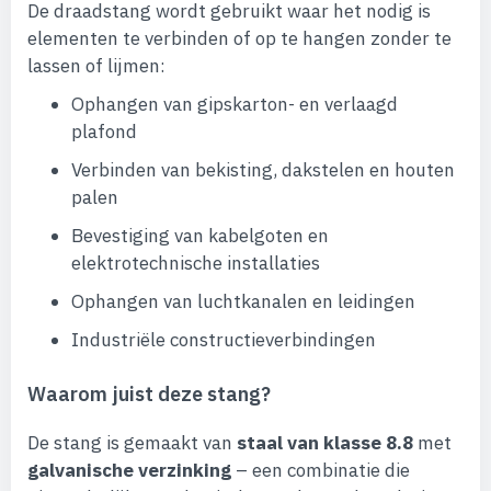
De draadstang wordt gebruikt waar het nodig is
elementen te verbinden of op te hangen zonder te
lassen of lijmen:
Ophangen van gipskarton- en verlaagd
plafond
Verbinden van bekisting, dakstelen en houten
palen
Bevestiging van kabelgoten en
elektrotechnische installaties
Ophangen van luchtkanalen en leidingen
Industriële constructieverbindingen
Waarom juist deze stang?
De stang is gemaakt van
staal van klasse 8.8
met
galvanische verzinking
– een combinatie die