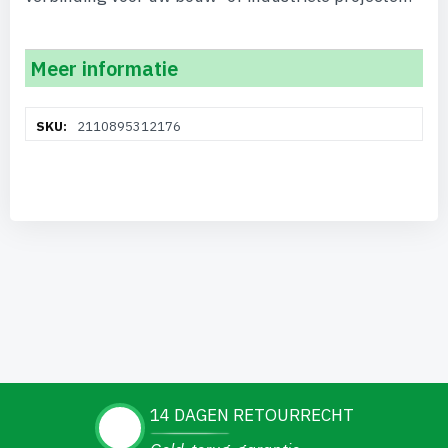
Meer informatie
Meer
2110895312176
informatie
14 DAGEN RETOURRECHT