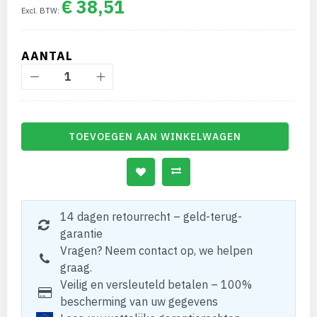
€ 38,51
AANTAL
TOEVOEGEN AAN WINKELWAGEN
14 dagen retourrecht – geld-terug-
garantie
Vragen? Neem contact op, we helpen
graag.
Veilig en versleuteld betalen – 100%
bescherming van uw gegevens