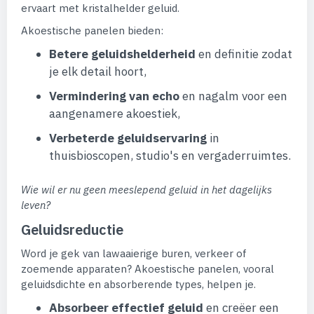
ervaart met kristalhelder geluid.
Akoestische panelen bieden:
Betere geluidshelderheid
en definitie zodat
je elk detail hoort,
Vermindering van echo
en nagalm voor een
aangenamere akoestiek,
Verbeterde geluidservaring
in
thuisbioscopen, studio's en vergaderruimtes.
Wie wil er nu geen meeslepend geluid in het dagelijks
leven?
Geluidsreductie
Word je gek van lawaaierige buren, verkeer of
zoemende apparaten? Akoestische panelen, vooral
geluidsdichte en absorberende types, helpen je.
Absorbeer effectief geluid
en creëer een