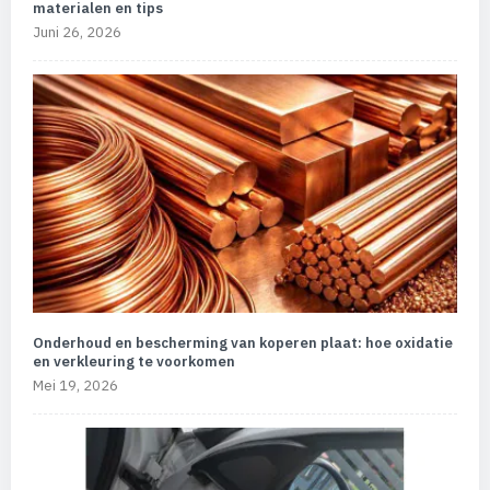
materialen en tips
Juni 26, 2026
Onderhoud en bescherming van koperen plaat: hoe oxidatie
en verkleuring te voorkomen
Mei 19, 2026