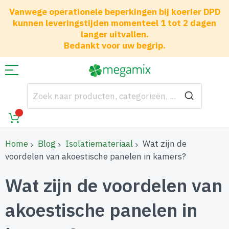
Vanwege operationele beperkingen bij koerier DPD
kunnen leveringstijden momenteel 1 tot 2 dagen
langer uitvallen.
Bedankt voor uw begrip.
Home
Blog
Isolatiemateriaal
Wat zijn de
voordelen van akoestische panelen in kamers?
Wat zijn de voordelen van
akoestische panelen in