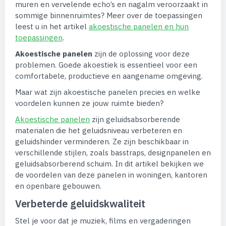
muren en vervelende echo’s en nagalm veroorzaakt in
sommige binnenruimtes? Meer over de toepassingen
leest u in het artikel
akoestische panelen en hun
toepassingen
.
Akoestische panelen
zijn de oplossing voor deze
problemen. Goede akoestiek is essentieel voor een
comfortabele, productieve en aangename omgeving.
Maar wat zijn akoestische panelen precies en welke
voordelen kunnen ze jouw ruimte bieden?
Akoestische panelen
zijn geluidsabsorberende
materialen die het geluidsniveau verbeteren en
geluidshinder verminderen. Ze zijn beschikbaar in
verschillende stijlen, zoals basstraps, designpanelen en
geluidsabsorberend schuim. In dit artikel bekijken we
de voordelen van deze panelen in woningen, kantoren
en openbare gebouwen.
Verbeterde geluidskwaliteit
Stel je voor dat je muziek, films en vergaderingen