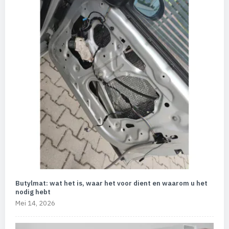
Butylmat: wat het is, waar het voor dient en waarom u het
nodig hebt
Mei 14, 2026