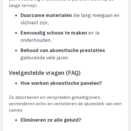
lange termijn:
Duurzame materialen
die lang meegaan en
slijtvast zijn,
Eenvoudig schoon te maken
en te
onderhouden,
Behoud van akoestische prestaties
gedurende vele jaren.
Veelgestelde vragen (FAQ)
Hoe werken akoestische panelen?
Ze absorberen en verspreiden geluidsgolven,
verminderen echo en verbeteren de akoestiek van een
ruimte.
Elimineren ze alle geluid?