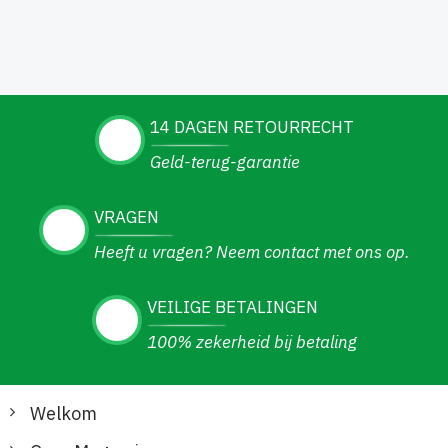
14 DAGEN RETOURRECHT
Geld-terug-garantie
VRAGEN
Heeft u vragen? Neem contact met ons op.
VEILIGE BETALINGEN
100% zekerheid bij betaling
Welkom