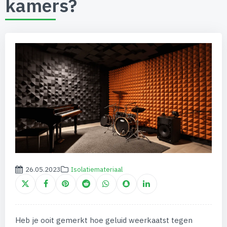
kamers?
26.05.2023
Isolatiemateriaal
Heb je ooit gemerkt hoe geluid weerkaatst tegen