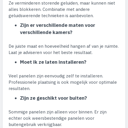
Ze verminderen storende geluiden, maar kunnen niet
alles blokkeren. Combinatie met andere
geluidswerende technieken is aanbevolen.
Zijn er verschillende maten voor
verschillende kamers?
De juiste maat en hoeveelheid hangen af van je ruimte.
Laat je adviseren voor het beste resultaat.
Moet ik ze laten installeren?
Veel panelen zijn eenvoudig zelf te installeren.
Professionele plaatsing is ook mogelijk voor optimale
resultaten.
Zijn ze geschikt voor buiten?
Sommige panelen zijn alleen voor binnen. Er zijn
echter ook weersbestendige panelen voor
buitengebruik verkrijgbaar.