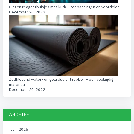
Glazen reageerbuisjes met kurk – toepassingen en voordelen
December 20, 2022
Zelfklevend water- en geluidsdicht rubber – een veelzijdig
materiaal
December 20, 2022
ARCHIEF
Juni 2026