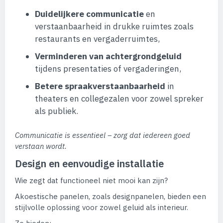
Duidelijkere communicatie
en
verstaanbaarheid in drukke ruimtes zoals
restaurants en vergaderruimtes,
Verminderen van achtergrondgeluid
tijdens presentaties of vergaderingen,
Betere spraakverstaanbaarheid
in
theaters en collegezalen voor zowel spreker
als publiek.
Communicatie is essentieel – zorg dat iedereen goed
verstaan wordt.
Design en eenvoudige installatie
Wie zegt dat functioneel niet mooi kan zijn?
Akoestische panelen, zoals designpanelen, bieden een
stijlvolle oplossing voor zowel geluid als interieur.