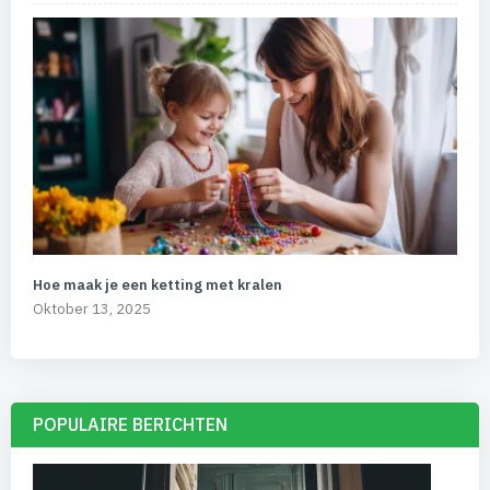
Hoe maak je een ketting met kralen
Oktober 13, 2025
POPULAIRE BERICHTEN