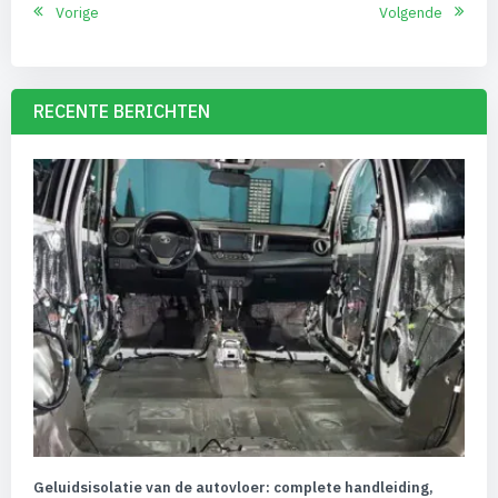
Vorige
Volgende
RECENTE BERICHTEN
Geluidsisolatie van de autovloer: complete handleiding,