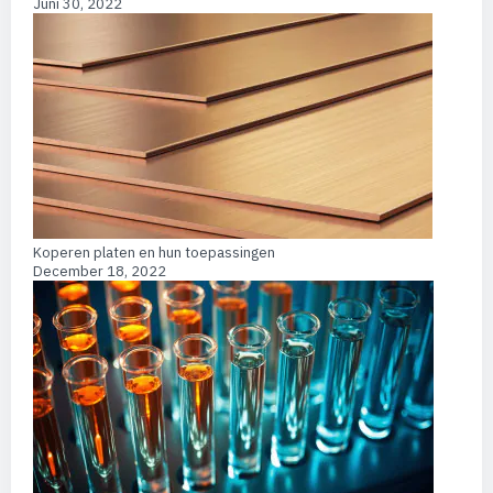
Juni 30, 2022
Koperen platen en hun toepassingen
December 18, 2022