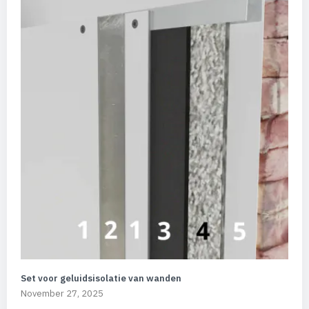
Set voor geluidsisolatie van wanden
November 27, 2025