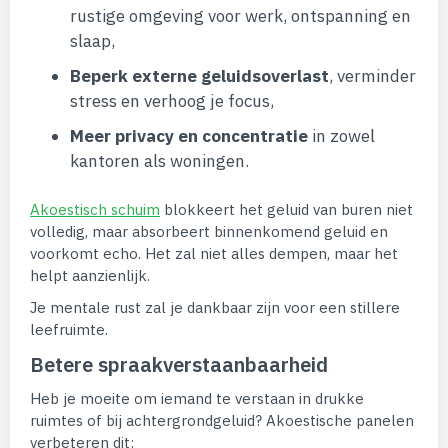
rustige omgeving voor werk, ontspanning en
slaap,
Beperk externe geluidsoverlast
, verminder
stress en verhoog je focus,
Meer privacy en concentratie
in zowel
kantoren als woningen.
Akoestisch schuim
blokkeert het geluid van buren niet
volledig, maar absorbeert binnenkomend geluid en
voorkomt echo. Het zal niet alles dempen, maar het
helpt aanzienlijk.
Je mentale rust zal je dankbaar zijn voor een stillere
leefruimte.
Betere spraakverstaanbaarheid
Heb je moeite om iemand te verstaan in drukke
ruimtes of bij achtergrondgeluid? Akoestische panelen
verbeteren dit: