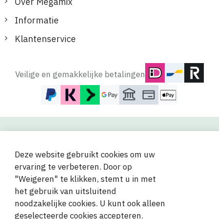
Over Megamix
Informatie
Klantenservice
Veilige en gemakkelijke betalingen
© 2019-2026 Megamix s.r.o.
Deze website gebruikt cookies om uw
ervaring te verbeteren. Door op
"Weigeren" te klikken, stemt u in met
het gebruik van uitsluitend
noodzakelijke cookies. U kunt ook alleen
geselecteerde cookies accepteren.