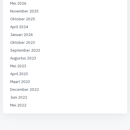
Mei 2026
November 2025
Oktober 2025
April 2024
Januari 2024
Oktober 2023
September 2023
Augustus 2023
Mei 2023
April 2023
Maart 2023
December 2022
Juni 2022
Mei 2022