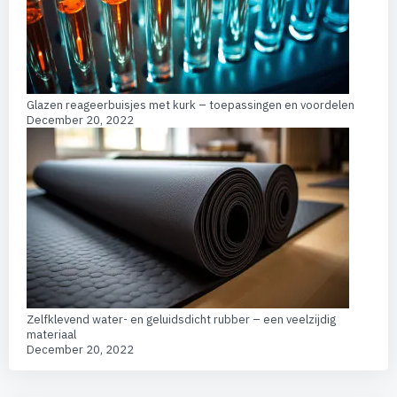
Glazen reageerbuisjes met kurk – toepassingen en voordelen
December 20, 2022
Zelfklevend water- en geluidsdicht rubber – een veelzijdig
materiaal
December 20, 2022