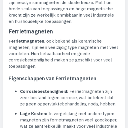
zijn neodymiummagneten de ideale keuze. Met hun
brede scala aan toepassingen en hoge magnetische
kracht zijn ze werkelijk onmisbaar in veel industriële
en huishoudelijke toepassingen.
Ferrietmagneten
Ferrietmagneten
, ook bekend als keramische
magneten, zijn een veelzijdig type magneten met veel
voordelen. Hun betaalbaarheid en goede
corrosiebestendigheid maken ze geschikt voor veel
toepassingen.
Eigenschappen van Ferrietmagneten
Corrosiebestendigheid:
Ferrietmagneten zijn
zeer bestand tegen corrosie, wat betekent dat
ze geen oppervlaktebehandeling nodig hebben.
Lage Kosten:
In vergelijking met andere typen
magneten zijn ferrietmagneten veel goedkoper,
wat ze aantrekkelijk maakt voor veel industriële