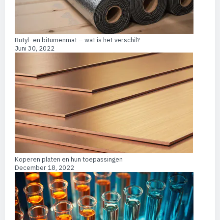
Butyl- en bitumenmat – wat is het verschil?
Juni 30, 2022
Koperen platen en hun toepassingen
December 18, 2022