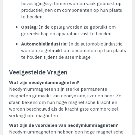
bevestigingssystemen worden vaak gebruikt op
productielijnen om componenten op hun plaats
te houden.
Opslag:
In de opslag worden ze gebruikt om
gereedschap en apparatuur vast te houden.
Automobielindustrie:
In de automobielindustrie
worden ze gebruikt om onderdelen op hun plaats
te houden tijdens de assemblage.
Veelgestelde Vragen
Wat zijn neodymiummagneten?
Neodymiummagneten zijn sterke permanente
magneten gemaakt van neodymium, ijzer en boor. Ze
staan bekend om hun hoge magnetische kracht en
worden beschouwd als de krachtigste commercieel
verkrijgbare magneten.
Wat zijn de voordelen van neodymiummagneten?
Neodymiummagneten hebben een hoge magnetische