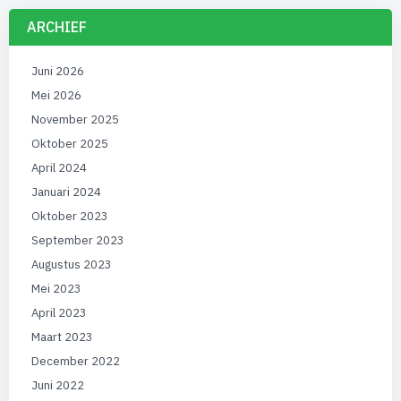
ARCHIEF
Juni 2026
Mei 2026
November 2025
Oktober 2025
April 2024
Januari 2024
Oktober 2023
September 2023
Augustus 2023
Mei 2023
April 2023
Maart 2023
December 2022
Juni 2022