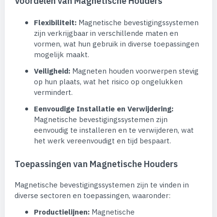
Voordelen van Magnetische Houders
Flexibiliteit:
Magnetische bevestigingssystemen
zijn verkrijgbaar in verschillende maten en
vormen, wat hun gebruik in diverse toepassingen
mogelijk maakt.
Veiligheid:
Magneten houden voorwerpen stevig
op hun plaats, wat het risico op ongelukken
vermindert.
Eenvoudige Installatie en Verwijdering:
Magnetische bevestigingssystemen zijn
eenvoudig te installeren en te verwijderen, wat
het werk vereenvoudigt en tijd bespaart.
Toepassingen van Magnetische Houders
Magnetische bevestigingssystemen zijn te vinden in
diverse sectoren en toepassingen, waaronder:
Productielijnen:
Magnetische