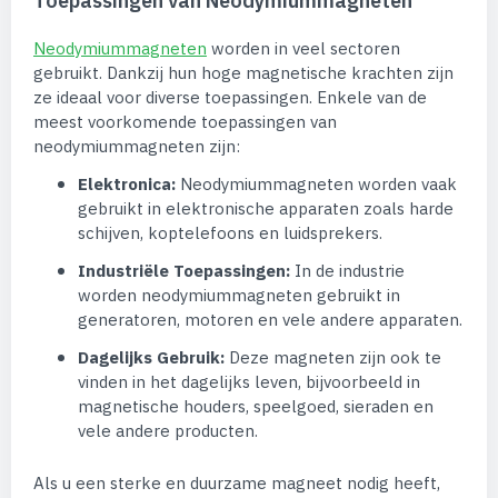
Toepassingen van Neodymiummagneten
Neodymiummagneten
worden in veel sectoren
gebruikt. Dankzij hun hoge magnetische krachten zijn
ze ideaal voor diverse toepassingen. Enkele van de
meest voorkomende toepassingen van
neodymiummagneten zijn:
Elektronica:
Neodymiummagneten worden vaak
gebruikt in elektronische apparaten zoals harde
schijven, koptelefoons en luidsprekers.
Industriële Toepassingen:
In de industrie
worden neodymiummagneten gebruikt in
generatoren, motoren en vele andere apparaten.
Dagelijks Gebruik:
Deze magneten zijn ook te
vinden in het dagelijks leven, bijvoorbeeld in
magnetische houders, speelgoed, sieraden en
vele andere producten.
Als u een sterke en duurzame magneet nodig heeft,