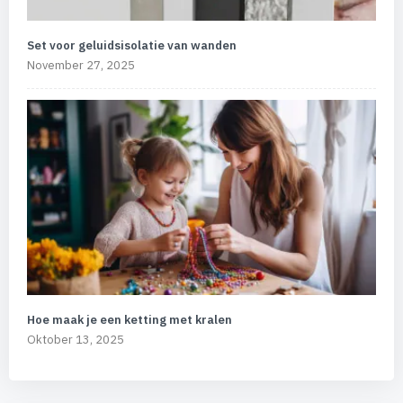
Set voor geluidsisolatie van wanden
November 27, 2025
Hoe maak je een ketting met kralen
Oktober 13, 2025