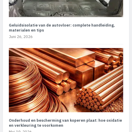
Geluidsisolatie van de autovloer: complete handleiding,
materialen en tips
Juni 26, 2026
Onderhoud en bescherming van koperen plaat: hoe oxidatie
en verkleuring te voorkomen
Mei 19, 2026