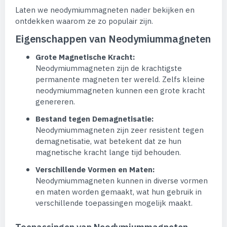
Laten we neodymiummagneten nader bekijken en
ontdekken waarom ze zo populair zijn.
Eigenschappen van Neodymiummagneten
Grote Magnetische Kracht:
Neodymiummagneten zijn de krachtigste
permanente magneten ter wereld. Zelfs kleine
neodymiummagneten kunnen een grote kracht
genereren.
Bestand tegen Demagnetisatie:
Neodymiummagneten zijn zeer resistent tegen
demagnetisatie, wat betekent dat ze hun
magnetische kracht lange tijd behouden.
Verschillende Vormen en Maten:
Neodymiummagneten kunnen in diverse vormen
en maten worden gemaakt, wat hun gebruik in
verschillende toepassingen mogelijk maakt.