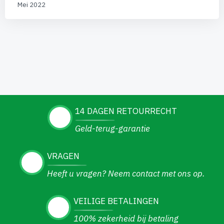
Mei 2022
14 DAGEN RETOURRECHT
Geld-terug-garantie
VRAGEN
Heeft u vragen? Neem contact met ons op.
VEILIGE BETALINGEN
100% zekerheid bij betaling