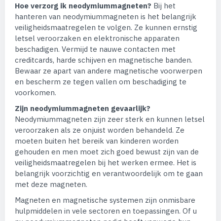
Hoe verzorg ik neodymiummagneten?
Bij het
hanteren van neodymiummagneten is het belangrijk
veiligheidsmaatregelen te volgen. Ze kunnen ernstig
letsel veroorzaken en elektronische apparaten
beschadigen. Vermijd te nauwe contacten met
creditcards, harde schijven en magnetische banden.
Bewaar ze apart van andere magnetische voorwerpen
en bescherm ze tegen vallen om beschadiging te
voorkomen.
Zijn neodymiummagneten gevaarlijk?
Neodymiummagneten zijn zeer sterk en kunnen letsel
veroorzaken als ze onjuist worden behandeld. Ze
moeten buiten het bereik van kinderen worden
gehouden en men moet zich goed bewust zijn van de
veiligheidsmaatregelen bij het werken ermee. Het is
belangrijk voorzichtig en verantwoordelijk om te gaan
met deze magneten.
Magneten en magnetische systemen zijn onmisbare
hulpmiddelen in vele sectoren en toepassingen. Of u