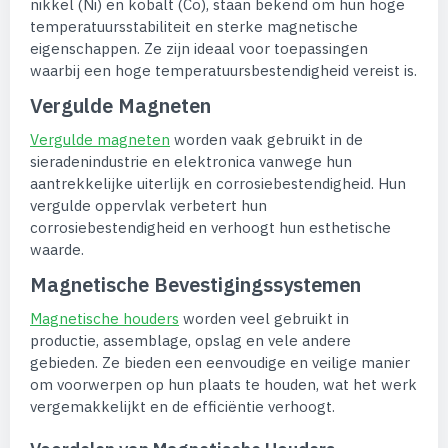
nikkel (Ni) en kobalt (Co), staan bekend om hun hoge
temperatuursstabiliteit en sterke magnetische
eigenschappen. Ze zijn ideaal voor toepassingen
waarbij een hoge temperatuursbestendigheid vereist is.
Vergulde Magneten
Vergulde magneten
worden vaak gebruikt in de
sieradenindustrie en elektronica vanwege hun
aantrekkelijke uiterlijk en corrosiebestendigheid. Hun
vergulde oppervlak verbetert hun
corrosiebestendigheid en verhoogt hun esthetische
waarde.
Magnetische Bevestigingssystemen
Magnetische houders
worden veel gebruikt in
productie, assemblage, opslag en vele andere
gebieden. Ze bieden een eenvoudige en veilige manier
om voorwerpen op hun plaats te houden, wat het werk
vergemakkelijkt en de efficiëntie verhoogt.