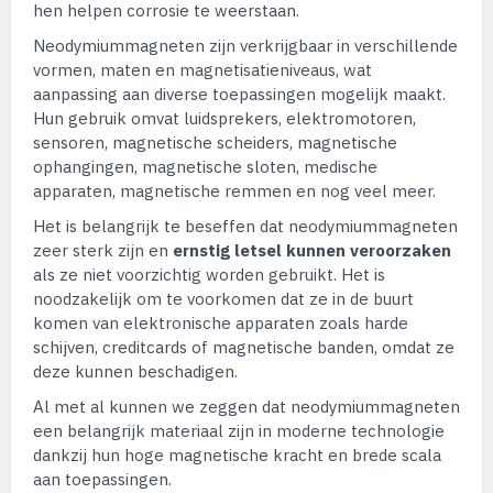
hen helpen corrosie te weerstaan.
Neodymiummagneten zijn verkrijgbaar in verschillende
vormen, maten en magnetisatieniveaus, wat
aanpassing aan diverse toepassingen mogelijk maakt.
Hun gebruik omvat luidsprekers, elektromotoren,
sensoren, magnetische scheiders, magnetische
ophangingen, magnetische sloten, medische
apparaten, magnetische remmen en nog veel meer.
Het is belangrijk te beseffen dat neodymiummagneten
zeer sterk zijn en
ernstig letsel kunnen veroorzaken
als ze niet voorzichtig worden gebruikt. Het is
noodzakelijk om te voorkomen dat ze in de buurt
komen van elektronische apparaten zoals harde
schijven, creditcards of magnetische banden, omdat ze
deze kunnen beschadigen.
Al met al kunnen we zeggen dat neodymiummagneten
een belangrijk materiaal zijn in moderne technologie
dankzij hun hoge magnetische kracht en brede scala
aan toepassingen.