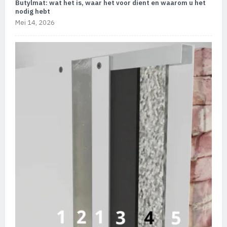
Butylmat: wat het is, waar het voor dient en waarom u het
nodig hebt
Mei 14, 2026