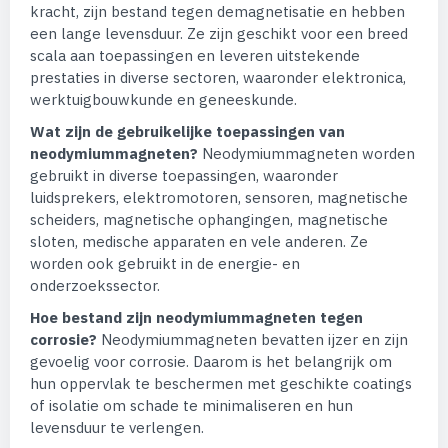
kracht, zijn bestand tegen demagnetisatie en hebben
een lange levensduur. Ze zijn geschikt voor een breed
scala aan toepassingen en leveren uitstekende
prestaties in diverse sectoren, waaronder elektronica,
werktuigbouwkunde en geneeskunde.
Wat zijn de gebruikelijke toepassingen van
neodymiummagneten?
Neodymiummagneten worden
gebruikt in diverse toepassingen, waaronder
luidsprekers, elektromotoren, sensoren, magnetische
scheiders, magnetische ophangingen, magnetische
sloten, medische apparaten en vele anderen. Ze
worden ook gebruikt in de energie- en
onderzoekssector.
Hoe bestand zijn neodymiummagneten tegen
corrosie?
Neodymiummagneten bevatten ijzer en zijn
gevoelig voor corrosie. Daarom is het belangrijk om
hun oppervlak te beschermen met geschikte coatings
of isolatie om schade te minimaliseren en hun
levensduur te verlengen.