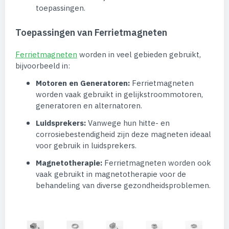
toepassingen.
Toepassingen van Ferrietmagneten
Ferrietmagneten
worden in veel gebieden gebruikt,
bijvoorbeeld in:
Motoren en Generatoren:
Ferrietmagneten
worden vaak gebruikt in gelijkstroommotoren,
generatoren en alternatoren.
Luidsprekers:
Vanwege hun hitte- en
corrosiebestendigheid zijn deze magneten ideaal
voor gebruik in luidsprekers.
Magnetotherapie:
Ferrietmagneten worden ook
vaak gebruikt in magnetotherapie voor de
behandeling van diverse gezondheidsproblemen.