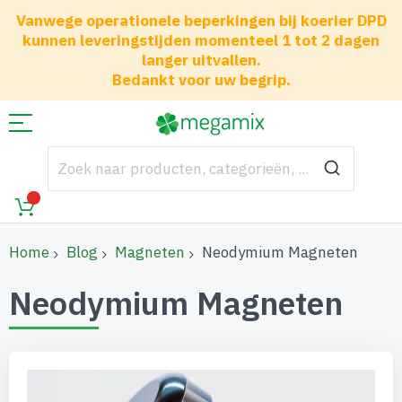
Vanwege operationele beperkingen bij koerier DPD
kunnen leveringstijden momenteel 1 tot 2 dagen
langer uitvallen.
Bedankt voor uw begrip.
Home
Blog
Magneten
Neodymium Magneten
Neodymium Magneten