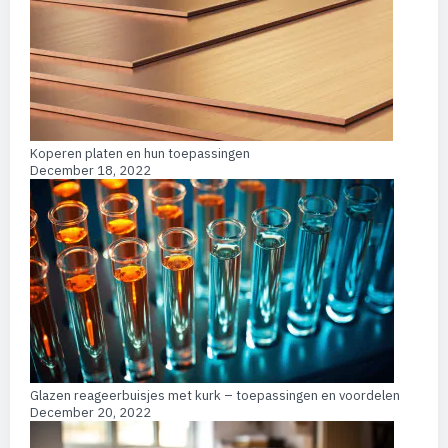
Koperen platen en hun toepassingen
December 18, 2022
Glazen reageerbuisjes met kurk – toepassingen en voordelen
December 20, 2022