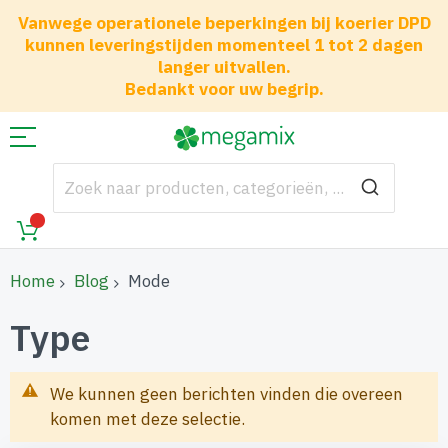
Vanwege operationele beperkingen bij koerier DPD
kunnen leveringstijden momenteel 1 tot 2 dagen
langer uitvallen.
Bedankt voor uw begrip.
Home
Blog
Mode
Type
We kunnen geen berichten vinden die overeen
komen met deze selectie.