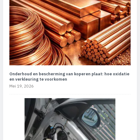
Onderhoud en bescherming van koperen plaat: hoe oxidatie
en verkleuring te voorkomen
Mei 19, 2026