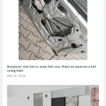
Butylmat: wat het is, waar het voor dient en waarom u het
nodig hebt
Mei 14, 2026