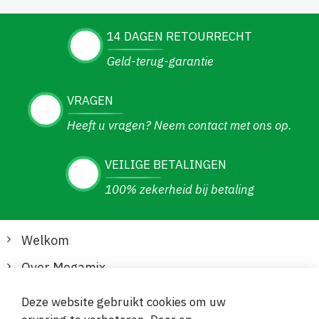
14 DAGEN RETOURRECHT
Geld-terug-garantie
VRAGEN
Heeft u vragen? Neem contact met ons op.
VEILIGE BETALINGEN
100% zekerheid bij betaling
Welkom
Over Megamix
Informatie
Deze website gebruikt cookies om uw