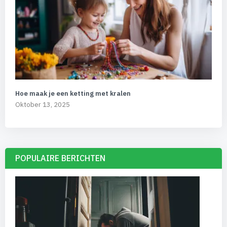
Hoe maak je een ketting met kralen
Oktober 13, 2025
POPULAIRE BERICHTEN