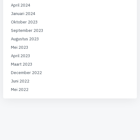
April 2024
Januari 2024
Oktober 2023
September 2023
Augustus 2023
Mei 2023
April 2023
Maart 2023
December 2022
Juni 2022
Mei 2022