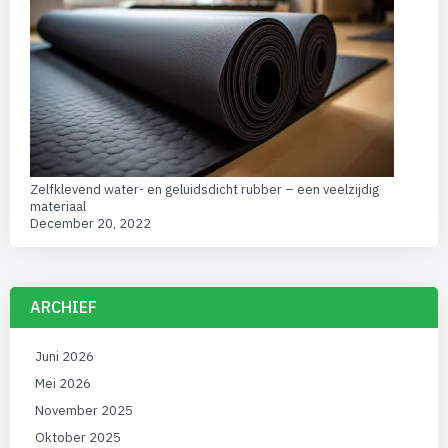
Zelfklevend water- en geluidsdicht rubber – een veelzijdig
materiaal
December 20, 2022
ARCHIEF
Juni 2026
Mei 2026
November 2025
Oktober 2025