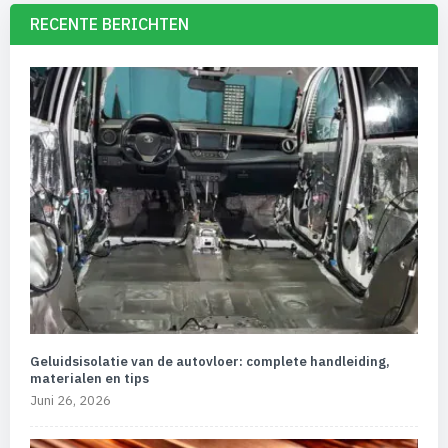
RECENTE BERICHTEN
Geluidsisolatie van de autovloer: complete handleiding,
materialen en tips
Juni 26, 2026