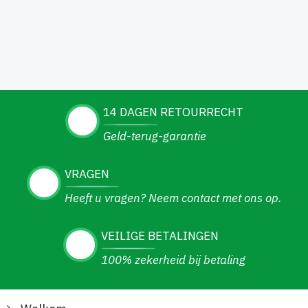
14 DAGEN RETOURRECHT
Geld-terug-garantie
VRAGEN
Heeft u vragen? Neem contact met ons op.
VEILIGE BETALINGEN
100% zekerheid bij betaling