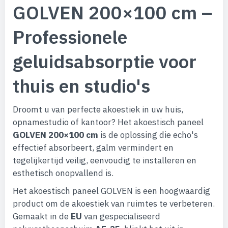
GOLVEN 200×100 cm –
Professionele
geluidsabsorptie voor
thuis en studio's
Droomt u van perfecte akoestiek in uw huis,
opnamestudio of kantoor? Het akoestisch paneel
GOLVEN 200×100 cm
is de oplossing die echo's
effectief absorbeert, galm vermindert en
tegelijkertijd veilig, eenvoudig te installeren en
esthetisch onopvallend is.
Het akoestisch paneel GOLVEN is een hoogwaardig
product om de akoestiek van ruimtes te verbeteren.
Gemaakt in de
EU
van gespecialiseerd