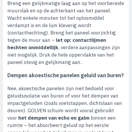
Breng een gelijkmatige laag aan op het voorbereide
muurvlak en op de achterkant van het paneel.
Wacht enkele minuten tot het oplosmiddel
verdampt is en de lijm kleverig wordt
(contacthechting). Breng het paneel voorzichtig
tegen de muur aan –
let op: contactlijmen
hechten onmiddellijk
, verdere aanpassingen zijn
niet mogelijk. Druk de hele oppervlakte van het
paneel stevig en gelijkmatig aan.
Dempen akoestische panelen geluid van buren?
Nee, akoestische panelen zijn niet bedoeld voor
geluidsisolatie van buren of voor het dempen van
impactgeluiden (zoals voetstappen, dichtslaan van
deuren). GOLVEN schuim wordt vooral gebruikt
voor
het dempen van echo en galm
binnen een
ruimte – het absorbeert geluid op het eerste