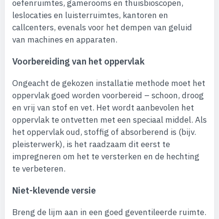
oefenruimtes, gamerooms en thuisbioscopen,
leslocaties en luisterruimtes, kantoren en
callcenters, evenals voor het dempen van geluid
van machines en apparaten.
Voorbereiding van het oppervlak
Ongeacht de gekozen installatie methode moet het
oppervlak goed worden voorbereid – schoon, droog
en vrij van stof en vet. Het wordt aanbevolen het
oppervlak te ontvetten met een speciaal middel. Als
het oppervlak oud, stoffig of absorberend is (bijv.
pleisterwerk), is het raadzaam dit eerst te
impregneren om het te versterken en de hechting
te verbeteren.
Niet-klevende versie
Breng de lijm aan in een goed geventileerde ruimte.