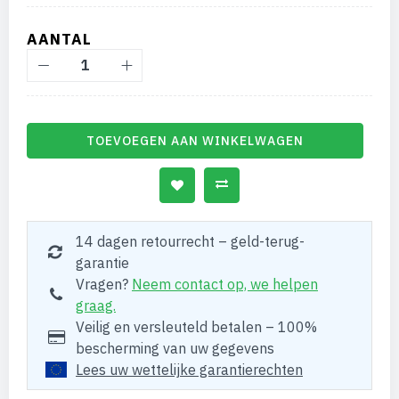
AANTAL
TOEVOEGEN AAN WINKELWAGEN
14 dagen retourrecht – geld-terug-
garantie
Vragen?
Neem contact op, we helpen
graag.
Veilig en versleuteld betalen – 100%
bescherming van uw gegevens
Lees uw wettelijke garantierechten