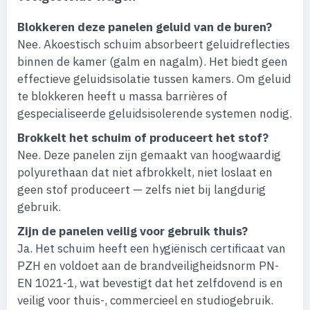
Blokkeren deze panelen geluid van de buren?
Nee. Akoestisch schuim absorbeert geluidreflecties
binnen de kamer (galm en nagalm). Het biedt geen
effectieve geluidsisolatie tussen kamers. Om geluid
te blokkeren heeft u massa barrières of
gespecialiseerde geluidsisolerende systemen nodig.
Brokkelt het schuim of produceert het stof?
Nee. Deze panelen zijn gemaakt van hoogwaardig
polyurethaan dat niet afbrokkelt, niet loslaat en
geen stof produceert — zelfs niet bij langdurig
gebruik.
Zijn de panelen veilig voor gebruik thuis?
Ja. Het schuim heeft een hygiënisch certificaat van
PZH en voldoet aan de brandveiligheidsnorm PN-
EN 1021-1, wat bevestigt dat het zelfdovend is en
veilig voor thuis-, commercieel en studiogebruik.