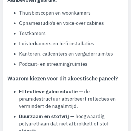
Thuisbioscopen en woonkamers
Opnamestudio’s en voice-over cabines
Testkamers
Luisterkamers en hi-fi installaties
Kantoren, callcenters en vergaderruimtes
Podcast- en streamingruimtes
Waarom kiezen voor dit akoestische paneel?
Effectieve galmreductie
— de
piramidestructuur absorbeert reflecties en
vermindert de nagalmtijd.
Duurzaam en stofvrij
— hoogwaardig
polyurethaan dat niet afbrokkelt of stof