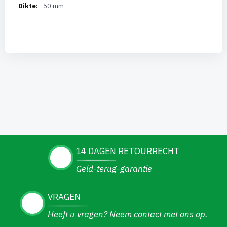
50 mm
14 DAGEN RETOURRECHT
Geld-terug-garantie
VRAGEN
Heeft u vragen? Neem contact met ons op.