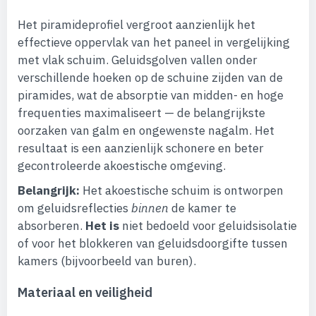
Het piramideprofiel vergroot aanzienlijk het
effectieve oppervlak van het paneel in vergelijking
met vlak schuim. Geluidsgolven vallen onder
verschillende hoeken op de schuine zijden van de
piramides, wat de absorptie van midden- en hoge
frequenties maximaliseert — de belangrijkste
oorzaken van galm en ongewenste nagalm. Het
resultaat is een aanzienlijk schonere en beter
gecontroleerde akoestische omgeving.
Belangrijk:
Het akoestische schuim is ontworpen
om geluidsreflecties
binnen
de kamer te
absorberen.
Het is
niet bedoeld voor geluidsisolatie
of voor het blokkeren van geluidsdoorgifte tussen
kamers (bijvoorbeeld van buren).
Materiaal en veiligheid