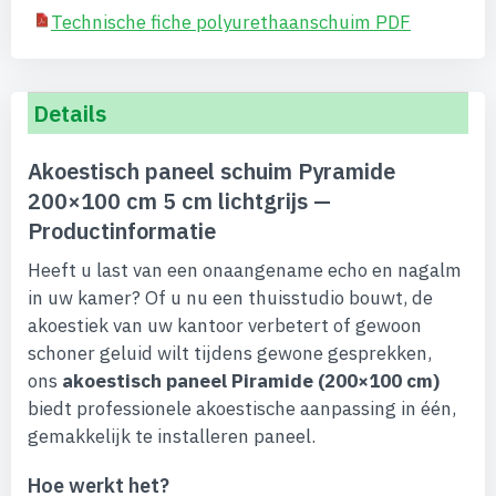
Technische fiche polyurethaanschuim PDF
Details
Akoestisch paneel schuim Pyramide
200×100 cm 5 cm lichtgrijs —
Productinformatie
Heeft u last van een onaangename echo en nagalm
in uw kamer? Of u nu een thuisstudio bouwt, de
akoestiek van uw kantoor verbetert of gewoon
schoner geluid wilt tijdens gewone gesprekken,
ons
akoestisch paneel Piramide (200×100 cm)
biedt professionele akoestische aanpassing in één,
gemakkelijk te installeren paneel.
Hoe werkt het?