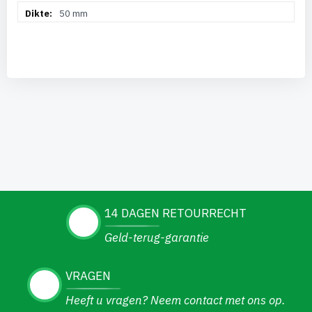
50 mm
14 DAGEN RETOURRECHT
Geld-terug-garantie
VRAGEN
Heeft u vragen? Neem contact met ons op.