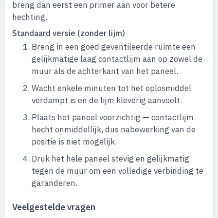
breng dan eerst een primer aan voor betere
hechting.
Standaard versie (zonder lijm)
Breng in een goed geventileerde ruimte een
gelijkmatige laag contactlijm aan op zowel de
muur als de achterkant van het paneel.
Wacht enkele minuten tot het oplosmiddel
verdampt is en de lijm kleverig aanvoelt.
Plaats het paneel voorzichtig — contactlijm
hecht onmiddellijk, dus nabewerking van de
positie is niet mogelijk.
Druk het hele paneel stevig en gelijkmatig
tegen de muur om een volledige verbinding te
garanderen.
Veelgestelde vragen