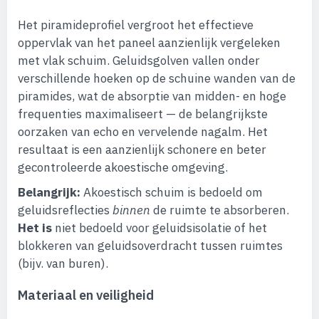
Het piramideprofiel vergroot het effectieve
oppervlak van het paneel aanzienlijk vergeleken
met vlak schuim. Geluidsgolven vallen onder
verschillende hoeken op de schuine wanden van de
piramides, wat de absorptie van midden- en hoge
frequenties maximaliseert — de belangrijkste
oorzaken van echo en vervelende nagalm. Het
resultaat is een aanzienlijk schonere en beter
gecontroleerde akoestische omgeving.
Belangrijk:
Akoestisch schuim is bedoeld om
geluidsreflecties
binnen
de ruimte te absorberen.
Het is
niet bedoeld voor geluidsisolatie of het
blokkeren van geluidsoverdracht tussen ruimtes
(bijv. van buren).
Materiaal en veiligheid