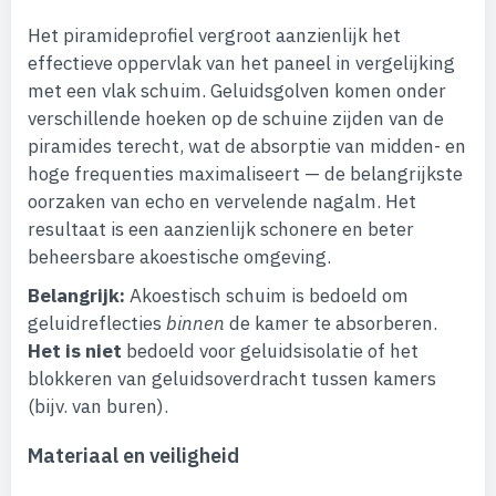
Het piramideprofiel vergroot aanzienlijk het
effectieve oppervlak van het paneel in vergelijking
met een vlak schuim. Geluidsgolven komen onder
verschillende hoeken op de schuine zijden van de
piramides terecht, wat de absorptie van midden- en
hoge frequenties maximaliseert — de belangrijkste
oorzaken van echo en vervelende nagalm. Het
resultaat is een aanzienlijk schonere en beter
beheersbare akoestische omgeving.
Belangrijk:
Akoestisch schuim is bedoeld om
geluidreflecties
binnen
de kamer te absorberen.
Het is niet
bedoeld voor geluidsisolatie of het
blokkeren van geluidsoverdracht tussen kamers
(bijv. van buren).
Materiaal en veiligheid