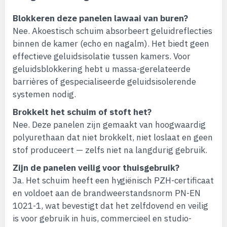
Blokkeren deze panelen lawaai van buren?
Nee. Akoestisch schuim absorbeert geluidreflecties
binnen de kamer (echo en nagalm). Het biedt geen
effectieve geluidsisolatie tussen kamers. Voor
geluidsblokkering hebt u massa-gerelateerde
barrières of gespecialiseerde geluidsisolerende
systemen nodig.
Brokkelt het schuim of stoft het?
Nee. Deze panelen zijn gemaakt van hoogwaardig
polyurethaan dat niet brokkelt, niet loslaat en geen
stof produceert — zelfs niet na langdurig gebruik.
Zijn de panelen veilig voor thuisgebruik?
Ja. Het schuim heeft een hygiënisch PZH-certificaat
en voldoet aan de brandweerstandsnorm PN-EN
1021-1, wat bevestigt dat het zelfdovend en veilig
is voor gebruik in huis, commercieel en studio-