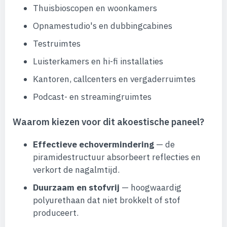
Thuisbioscopen en woonkamers
Opnamestudio's en dubbingcabines
Testruimtes
Luisterkamers en hi-fi installaties
Kantoren, callcenters en vergaderruimtes
Podcast- en streamingruimtes
Waarom kiezen voor dit akoestische paneel?
Effectieve echovermindering
— de
piramidestructuur absorbeert reflecties en
verkort de nagalmtijd.
Duurzaam en stofvrij
— hoogwaardig
polyurethaan dat niet brokkelt of stof
produceert.