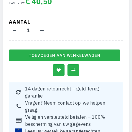
€ 40,50
AANTAL
TOEVOEGEN AAN WINKELWAGEN
14 dagen retourrecht – geld-terug-
garantie
Vragen? Neem contact op, we helpen
graag.
Veilig en versleuteld betalen – 100%
bescherming van uw gegevens
Lees uw wettelijke garantierechten