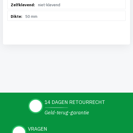
niet-klevend
50 mm
14 DAGEN RETOURRECHT
Geld-terug-garantie
VRAGEN