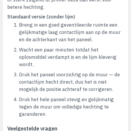
betere hechting.
Standaard versie (zonder lijm)
Breng in een goed geventileerde ruimte een
gelijkmatige laag contactlijm aan op de muur
en de achterkant van het paneel.
Wacht een paar minuten totdat het
oplosmiddel verdampt is en de lijm kleverig
wordt.
Druk het paneel voorzichtig op de muur — de
contactlijm hecht direct, dus het is niet
mogelijk de positie achteraf te corrigeren.
Druk het hele paneel stevig en gelijkmatig
tegen de muur om volledige hechting te
garanderen.
Veelgestelde vragen