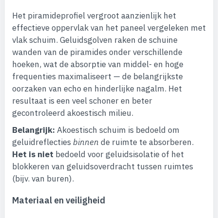
Het piramideprofiel vergroot aanzienlijk het
effectieve oppervlak van het paneel vergeleken met
vlak schuim. Geluidsgolven raken de schuine
wanden van de piramides onder verschillende
hoeken, wat de absorptie van middel- en hoge
frequenties maximaliseert — de belangrijkste
oorzaken van echo en hinderlijke nagalm. Het
resultaat is een veel schoner en beter
gecontroleerd akoestisch milieu.
Belangrijk:
Akoestisch schuim is bedoeld om
geluidreflecties
binnen
de ruimte te absorberen.
Het is niet
bedoeld voor geluidsisolatie of het
blokkeren van geluidsoverdracht tussen ruimtes
(bijv. van buren).
Materiaal en veiligheid