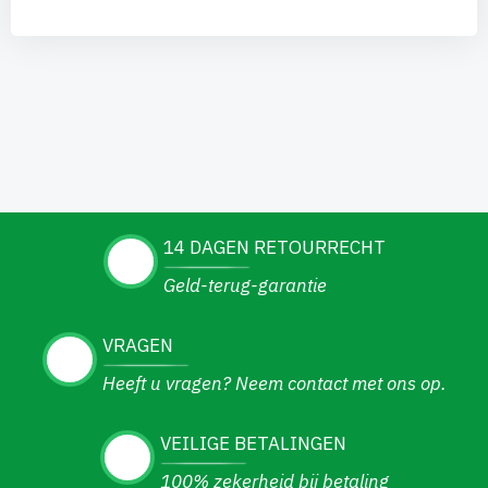
14 DAGEN RETOURRECHT
Geld-terug-garantie
VRAGEN
Heeft u vragen? Neem contact met ons op.
VEILIGE BETALINGEN
100% zekerheid bij betaling