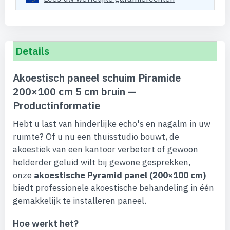
Details
Akoestisch paneel schuim Piramide
200×100 cm 5 cm bruin —
Productinformatie
Hebt u last van hinderlijke echo's en nagalm in uw
ruimte? Of u nu een thuisstudio bouwt, de
akoestiek van een kantoor verbetert of gewoon
helderder geluid wilt bij gewone gesprekken,
onze
akoestische Pyramid panel (200×100 cm)
biedt professionele akoestische behandeling in één
gemakkelijk te installeren paneel.
Hoe werkt het?