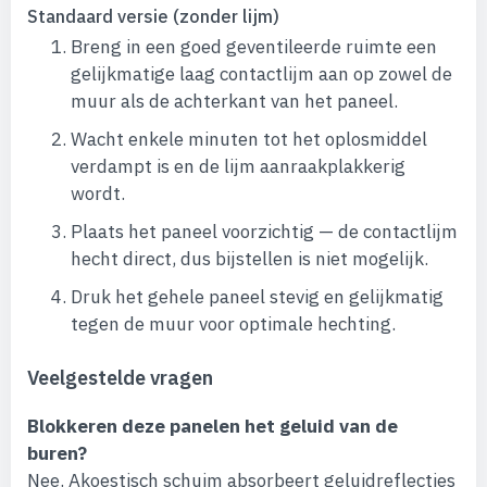
Standaard versie (zonder lijm)
Breng in een goed geventileerde ruimte een
gelijkmatige laag contactlijm aan op zowel de
muur als de achterkant van het paneel.
Wacht enkele minuten tot het oplosmiddel
verdampt is en de lijm aanraakplakkerig
wordt.
Plaats het paneel voorzichtig — de contactlijm
hecht direct, dus bijstellen is niet mogelijk.
Druk het gehele paneel stevig en gelijkmatig
tegen de muur voor optimale hechting.
Veelgestelde vragen
Blokkeren deze panelen het geluid van de
buren?
Nee. Akoestisch schuim absorbeert geluidreflecties