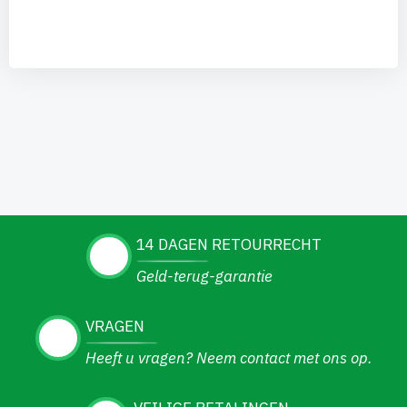
14 DAGEN RETOURRECHT
Geld-terug-garantie
VRAGEN
Heeft u vragen? Neem contact met ons op.