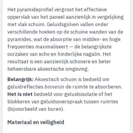
Het pyramideprofiel vergroot het effectieve
oppervlak van het paneel aanzienlijk in vergelijking
met vlak schuim. Geluidsgolven vallen onder
verschillende hoeken op de schuine wanden van de
pyramides, wat de absorptie van midden- en hoge
frequenties maximaliseert — de belangrijkste
oorzaken van echo en hinderlijke nagalm. Het
resultaat is een aanzienlijk schonere en beter
beheersbare akoestische omgeving.
Belangrijk:
Akoestisch schuim is bedoeld om
geluidreflecties
binnenin
de ruimte te absorberen.
Het is niet
bedoeld voor geluidsisolatie of het
blokkeren van geluidsoverspraak tussen ruimtes
(bijvoorbeeld van buren).
Materiaal en veiligheid