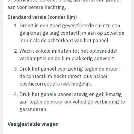
aan voor betere hechting.
Standaard versie (zonder lijm)
Breng in een goed geventileerde ruimte een
gelijkmatige laag contactlijm aan op zowel de
muur als de achterkant van het paneel.
Wacht enkele minuten tot het oplosmiddel
verdampt is en de lijm plakkerig aanvoelt.
Druk het paneel voorzichtig tegen de muur —
de contactlijm hecht direct, dus nalooi
positiecorrectie is niet mogelijk.
Druk het gehele paneel stevig en gelijkmatig
aan tegen de muur om volledige verbinding te
garanderen.
Veelgestelde vragen