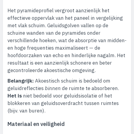
Het pyramideprofiel vergroot aanzienlijk het
effectieve oppervlak van het paneel in vergelijking
met vlak schuim. Geluidsgolven vallen op de
schuine wanden van de pyramides onder
verschillende hoeken, wat de absorptie van midden-
en hoge frequenties maximaliseert — de
hoofdoorzaken van echo en hinderlijke nagalm. Het
resultaat is een aanzienlijk schonere en beter
gecontroleerde akoestische omgeving.
Belangrijk:
Akoestisch schuim is bedoeld om
geluidreflecties
binnen
de ruimte te absorberen.
Het is
niet bedoeld voor geluidsisolatie of het
blokkeren van geluidsoverdracht tussen ruimtes
(bijv. van buren).
Materiaal en veiligheid