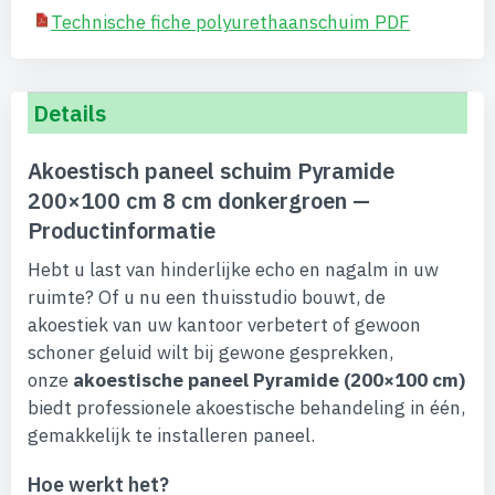
Technische fiche polyurethaanschuim PDF
Details
Akoestisch paneel schuim Pyramide
200×100 cm 8 cm donkergroen —
Productinformatie
Hebt u last van hinderlijke echo en nagalm in uw
ruimte? Of u nu een thuisstudio bouwt, de
akoestiek van uw kantoor verbetert of gewoon
schoner geluid wilt bij gewone gesprekken,
onze
akoestische paneel Pyramide (200×100 cm)
biedt professionele akoestische behandeling in één,
gemakkelijk te installeren paneel.
Hoe werkt het?