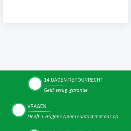
14 DAGEN RETOURRECHT
Geld-terug-garantie
VRAGEN
Heeft u vragen? Neem contact met ons op.