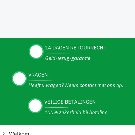
14 DAGEN RETOURRECHT
Geld-terug-garantie
VRAGEN
Heeft u vragen? Neem contact met ons op.
VEILIGE BETALINGEN
100% zekerheid bij betaling
Welkom