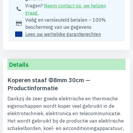
Vragen?
Neem contact op, we helpen
graag.
Veilig en versleuteld betalen – 100%
bescherming van uw gegevens
Lees uw wettelijke garantierechten
Details
Koperen staaf Φ8mm 30cm —
Productinformatie
Dankzij de zeer goede elektrische en thermische
eigenschappen wordt koper veel gebruikt in de
elektrotechniek, elektronica en telecommunicatie.
Het wordt gebruikt bij de productie van elektrische
schakelborden, koel- en airconditioningapparatuur,