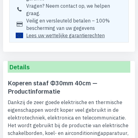
Vragen? Neem contact op, we helpen
graag.
Veilig en versleuteld betalen – 100%
bescherming van uw gegevens
Lees uw wettelijke garantierechten
Details
Koperen staaf Φ30mm 40cm —
Productinformatie
Dankzij de zeer goede elektrische en thermische
eigenschappen wordt koper veel gebruikt in de
elektrotechniek, elektronica en telecommunicatie.
Het wordt gebruikt bij de productie van elektrische
schakelborden, koel- en airconditioningapparatuur,