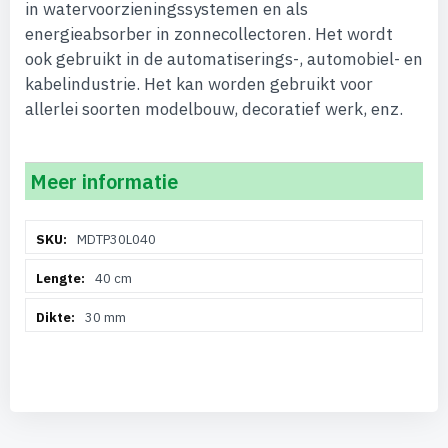
in watervoorzieningssystemen en als
energieabsorber in zonnecollectoren. Het wordt
ook gebruikt in de automatiserings-, automobiel- en
kabelindustrie. Het kan worden gebruikt voor
allerlei soorten modelbouw, decoratief werk, enz.
Meer informatie
Meer
MDTP30L040
informatie
40 cm
30 mm