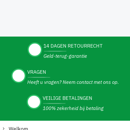
14 DAGEN RETOURRECHT
Geld-terug-garantie
VRAGEN
Heeft u vragen? Neem contact met ons op.
VEILIGE BETALINGEN
100% zekerheid bij betaling
Welkom