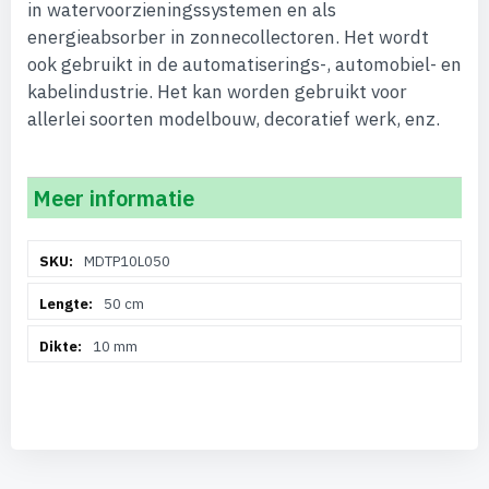
in watervoorzieningssystemen en als
energieabsorber in zonnecollectoren. Het wordt
ook gebruikt in de automatiserings-, automobiel- en
kabelindustrie. Het kan worden gebruikt voor
allerlei soorten modelbouw, decoratief werk, enz.
Meer informatie
Meer
MDTP10L050
informatie
50 cm
10 mm