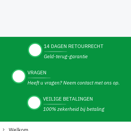
14 DAGEN RETOURRECHT
Geld-terug-garantie
VRAGEN
Heeft u vragen? Neem contact met ons op.
VEILIGE BETALINGEN
100% zekerheid bij betaling
Welkom