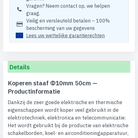
Vragen? Neem contact op, we helpen
graag.
Veilig en versleuteld betalen – 100%
bescherming van uw gegevens
Lees uw wettelijke garantierechten
Details
Koperen staaf Φ10mm 50cm —
Productinformatie
Dankzij de zeer goede elektrische en thermische
eigenschappen wordt koper veel gebruikt in de
elektrotechniek, elektronica en telecommunicatie.
Het wordt gebruikt bij de productie van elektrische
schakelborden, koel- en airconditioningapparatuur,