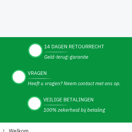
14 DAGEN RETOURRECHT
Geld-terug-garantie
VRAGEN
Heeft u vragen? Neem contact met ons op.
VEILIGE BETALINGEN
100% zekerheid bij betaling
Welkom