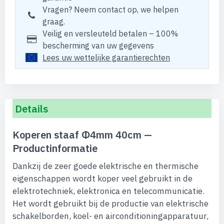
Vragen? Neem contact op, we helpen
graag.
Veilig en versleuteld betalen – 100%
bescherming van uw gegevens
Lees uw wettelijke garantierechten
Details
Koperen staaf Φ4mm 40cm —
Productinformatie
Dankzij de zeer goede elektrische en thermische
eigenschappen wordt koper veel gebruikt in de
elektrotechniek, elektronica en telecommunicatie.
Het wordt gebruikt bij de productie van elektrische
schakelborden, koel- en airconditioningapparatuur,