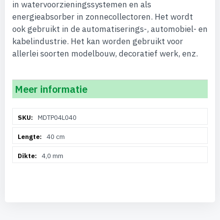
in watervoorzieningssystemen en als
energieabsorber in zonnecollectoren. Het wordt
ook gebruikt in de automatiserings-, automobiel- en
kabelindustrie. Het kan worden gebruikt voor
allerlei soorten modelbouw, decoratief werk, enz.
Meer informatie
Meer
MDTP04L040
informatie
40 cm
4,0 mm