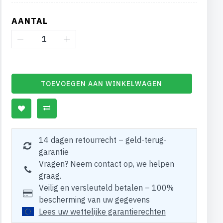
AANTAL
TOEVOEGEN AAN WINKELWAGEN
14 dagen retourrecht – geld-terug-
garantie
Vragen? Neem contact op, we helpen
graag.
Veilig en versleuteld betalen – 100%
bescherming van uw gegevens
Lees uw wettelijke garantierechten