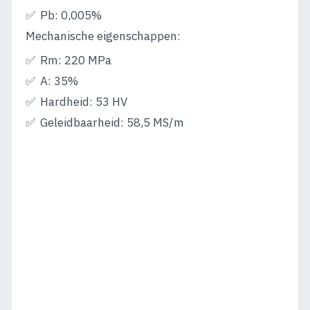
Pb: 0,005%
Mechanische eigenschappen:
Rm: 220 MPa
A: 35%
Hardheid: 53 HV
Geleidbaarheid: 58,5 MS/m