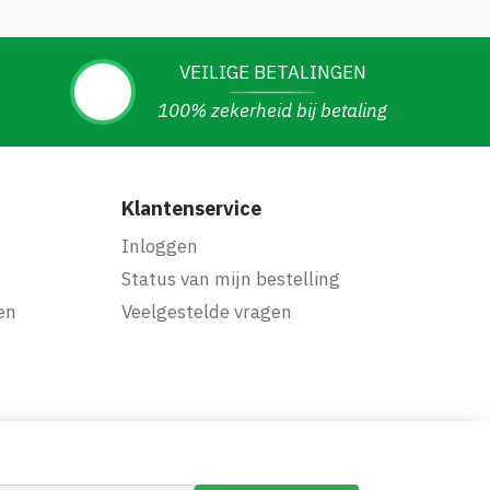
VEILIGE BETALINGEN
100% zekerheid bij betaling
Klantenservice
Inloggen
Status van mijn bestelling
en
Veelgestelde vragen