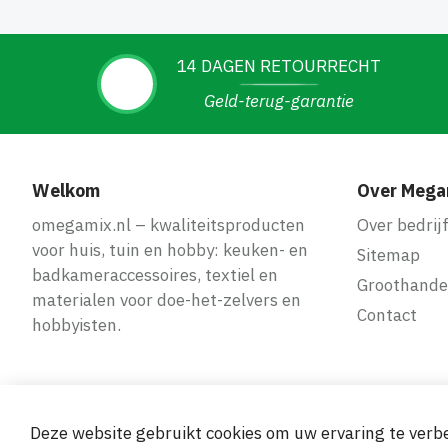
14 DAGEN RETOURRECHT
Geld-terug-garantie
Welkom
Over Mega
omegamix.nl – kwaliteitsproducten
Over bedrij
voor huis, tuin en hobby: keuken- en
Sitemap
badkameraccessoires, textiel en
Groothande
materialen voor doe-het-zelvers en
Contact
hobbyisten.
Deze website gebruikt cookies om uw ervaring te verbe