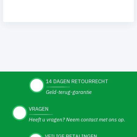
14 DAGEN RETOURRECHT
Geld-terug-garantie
VRAGEN
Heeft u vragen? Neem contact met ons op.
VEILIGE BETALINGEN