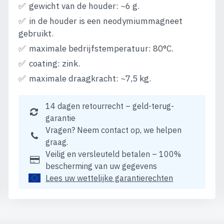
gewicht van de houder: ~6 g.
in de houder is een neodymiummagneet
gebruikt.
maximale bedrijfstemperatuur: 80°C.
coating: zink.
maximale draagkracht: ~7,5 kg.
14 dagen retourrecht – geld-terug-
garantie
Vragen? Neem contact op, we helpen
graag.
Veilig en versleuteld betalen – 100%
bescherming van uw gegevens
Lees uw wettelijke garantierechten