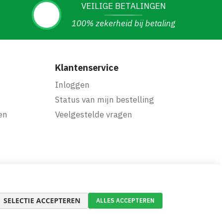
VEILIGE BETALINGEN
100% zekerheid bij betaling
Klantenservice
Inloggen
Status van mijn bestelling
en
Veelgestelde vragen
SELECTIE ACCEPTEREN
ALLES ACCEPTEREN