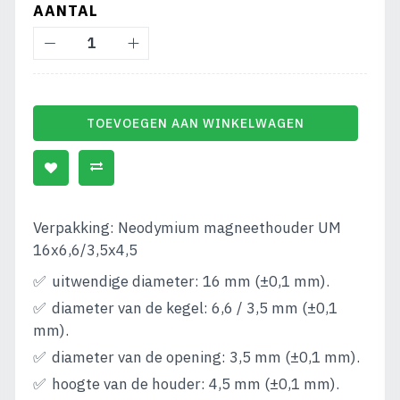
AANTAL
TOEVOEGEN AAN WINKELWAGEN
Verpakking: Neodymium magneethouder UM
16x6,6/3,5x4,5
uitwendige diameter: 16 mm (±0,1 mm).
diameter van de kegel: 6,6 / 3,5 mm (±0,1
mm).
diameter van de opening: 3,5 mm (±0,1 mm).
hoogte van de houder: 4,5 mm (±0,1 mm).